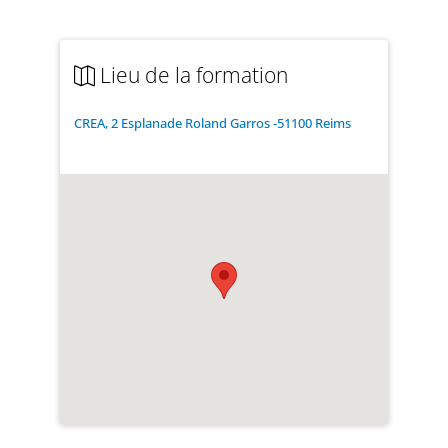
Lieu de la formation
CREA, 2 Esplanade Roland Garros -51100 Reims