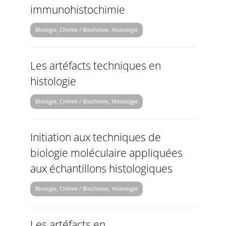
immunohistochimie
Biologie, Chimie / Biochimie, Histologie
Les artéfacts techniques en
histologie
Biologie, Chimie / Biochimie, Histologie
Initiation aux techniques de
biologie moléculaire appliquées
aux échantillons histologiques
Biologie, Chimie / Biochimie, Histologie
Les artéfacts en