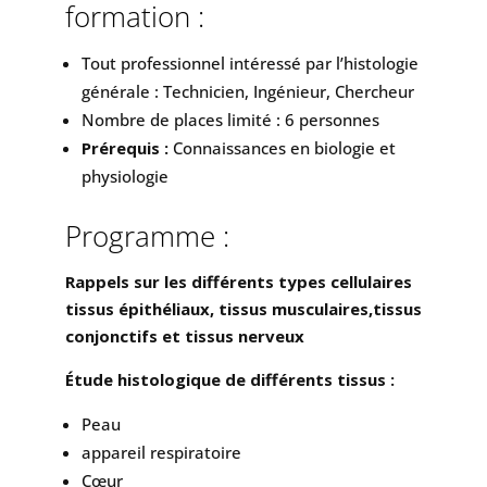
formation :
Tout professionnel intéressé par l’histologie
générale : Technicien, Ingénieur, Chercheur
Nombre de places limité : 6 personnes
Prérequis :
Connaissances en biologie et
physiologie
Programme :
Rappels sur les différents types cellulaires
tissus épithéliaux, tissus musculaires,tissus
conjonctifs et tissus nerveux
Étude histologique de différents tissus :
Peau
appareil respiratoire
Cœur