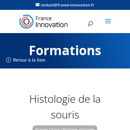
contact@france-innovation.fr
Formations
Retour à la liste
Histologie de la
souris
Biologie, Chimie / Biochimie, Histologie