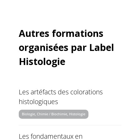
Autres formations
organisées par Label
Histologie
Les artéfacts des colorations
histologiques
Biologie, Chimie / Biochimie, Histologie
Les fondamentaux en