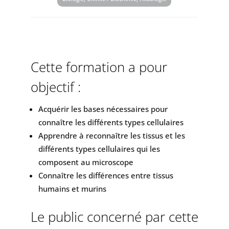
Cette formation a pour
objectif :
Acquérir les bases nécessaires pour
connaître les différents types cellulaires
Apprendre à reconnaître les tissus et les
différents types cellulaires qui les
composent au microscope
Connaître les différences entre tissus
humains et murins
Le public concerné par cette