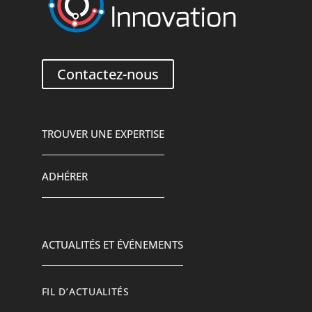
Contactez-nous
TROUVER UNE EXPERTISE
ADHÉRER
ACTUALITÉS ET ÉVÉNEMENTS
FIL D’ACTUALITÉS