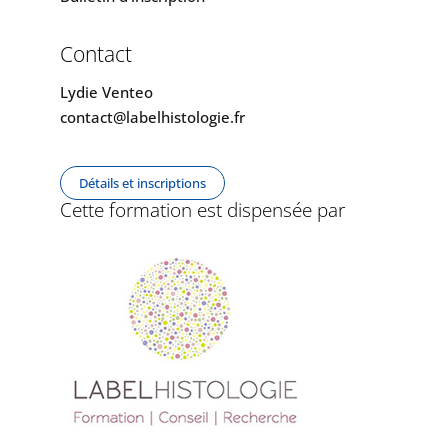
Contact
Lydie Venteo
contact@labelhistologie.fr
Détails et inscriptions
Cette formation est dispensée par