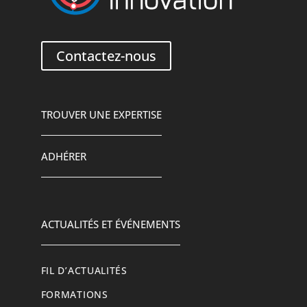
Contactez-nous
TROUVER UNE EXPERTISE
ADHÉRER
ACTUALITÉS ET ÉVÉNEMENTS
FIL D’ACTUALITÉS
FORMATIONS