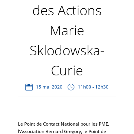
des Actions
Marie
Sklodowska-
Curie
15 mai 2020
11h00 - 12h30
Le Point de Contact National pour les PME,
l’Association Bernard Gregory, le Point de