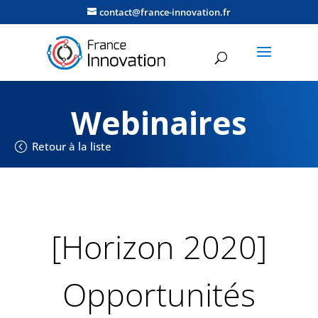
contact@france-innovation.fr
Webinaires
Retour à la liste
[Horizon 2020]
Opportunités