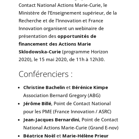
Contact National Actions Marie-Curie, le
Ministère de l’Enseignement supérieur, de la
Recherche et de l’Innovation et France
Innovation organisent un webinaire de
présentation des
opportunités de
financement des Actions Marie
Sklodowska-Curie
(programme Horizon
2020), le 15 mai 2020, de 11h à 12h30.
Conférenciers :
Christine Bachelin
et
Bérénice Kimpe
Association Bernard Gregory (ABG)
Jérôme Billé
, Point de Contact National
pour les PME (France Innovation / ASRC)
Jean-Jacques Bernardini
, Point de Contact
National Actions Marie-Curie (Grand E-nov)
Béatrice Noël
et
Marie-Hélène Prieur