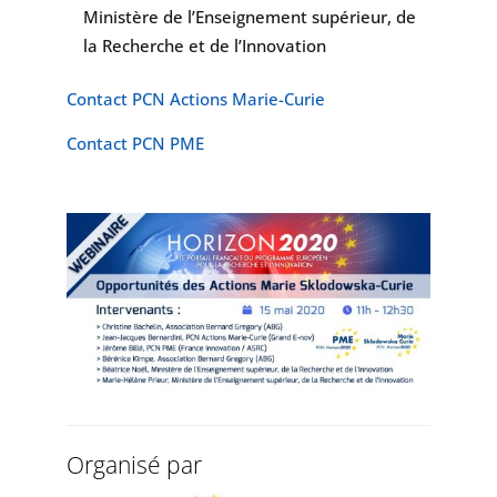
Ministère de l’Enseignement supérieur, de
la Recherche et de l’Innovation
Contact PCN Actions Marie-Curie
Contact PCN PME
Organisé par