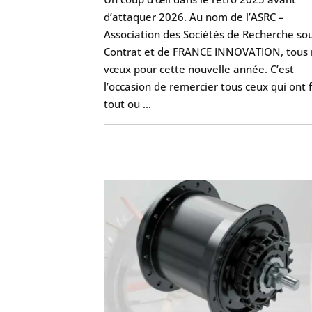
d’attaquer 2026. Au nom de l’ASRC –
Association des Sociétés de Recherche so
Contrat et de FRANCE INNOVATION, tous 
vœux pour cette nouvelle année. C’est
l’occasion de remercier tous ceux qui ont f
tout ou …