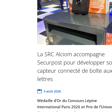
La SRC Alciom accompagne
Securpost pour développer s
capteur connecté de boîte au
lettres
3 août 2026
Médaille d’Or du Concours Lépine
International Paris 2026 et Prix de l’Unive