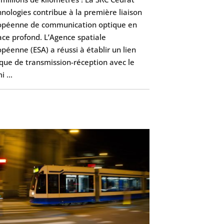
nologies contribue à la première liaison
opéenne de communication optique en
ce profond. L’Agence spatiale
péenne (ESA) a réussi à établir un lien
que de transmission-réception avec le
mi …