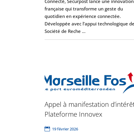
Connecté, Securpost lance une innovation
française qui transforme un geste du
quotidien en expérience connectée.
Développée avec l’appui technologique de
Société de Reche …
Appel à manifestation d’intérê
Plateforme Innovex
19 février 2026