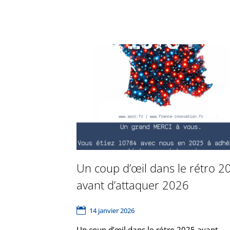
Un coup d’œil dans le rétro 2
avant d’attaquer 2026
14 janvier 2026
Un coup d’œil dans le rétro 2025 avant