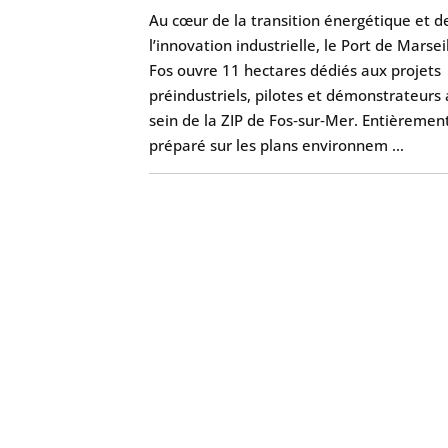
Au cœur de la transition énergétique et d
l’innovation industrielle, le Port de Marsei
Fos ouvre 11 hectares dédiés aux projets
préindustriels, pilotes et démonstrateurs
sein de la ZIP de Fos‑sur‑Mer. Entièremen
préparé sur les plans environnem …