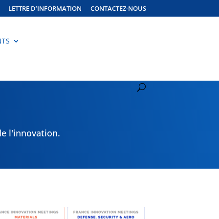
LETTRE D’INFORMATION
CONTACTEZ-NOUS
NTS
e l'innovation.