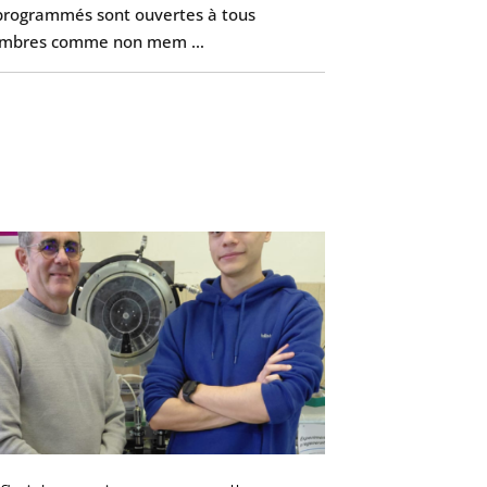
programmés sont ouvertes à tous
mbres comme non mem …