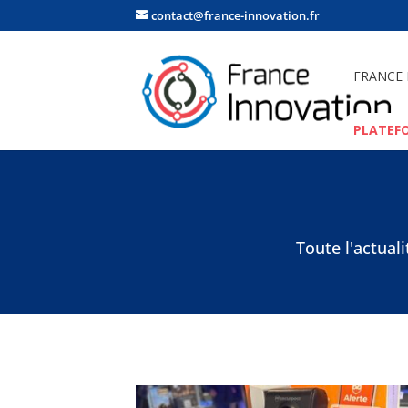
contact@france-innovation.fr
FRANCE
PLATEF
Toute l'actual