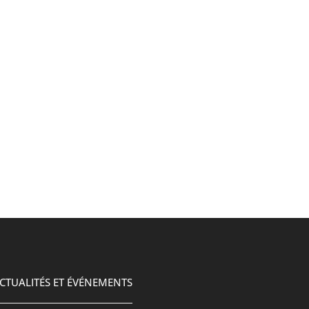
CTUALITÉS ET ÉVÉNEMENTS