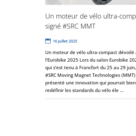
Un moteur de vélo ultra-comp
signé #SRC MMT
16 juillet 2025
Un moteur de vélo ultra-compact dévoilé 
l’Eurobike 2025 Lors du salon Eurobike 20
qui s’est tenu à Francfort du 25 au 29 juin,
#SRC Moving Magnet Technologies (MMT)
présenté une innovation qui pourrait bien
redéfinir les standards du vélo éle …