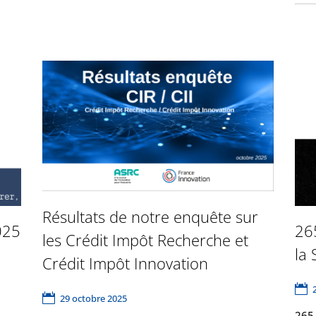
Résultats de notre enquête sur
025
26
les Crédit Impôt Recherche et
la
Crédit Impôt Innovation
29 octobre 2025
265 