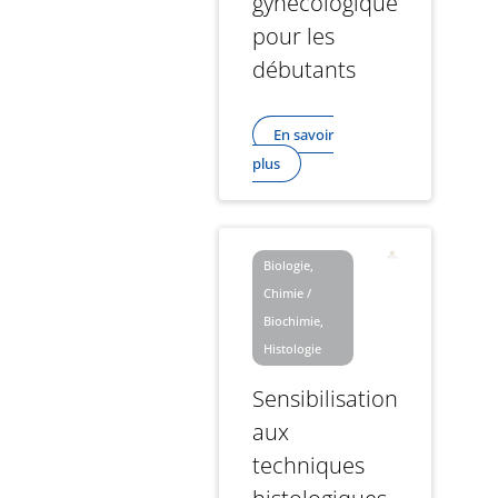
gynécologique
pour les
débutants
En savoir
plus
Biologie,
Chimie /
Biochimie,
Histologie
Sensibilisation
aux
techniques