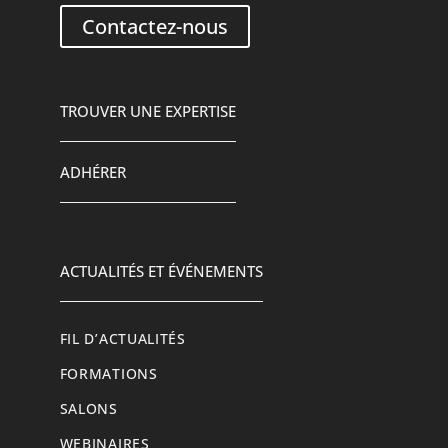
Contactez-nous
TROUVER UNE EXPERTISE
ADHÉRER
ACTUALITÉS ET ÉVÉNEMENTS
FIL D’ACTUALITÉS
FORMATIONS
SALONS
WEBINAIRES