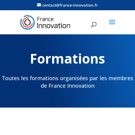
contact@france-innovation.fr
Formations
Toutes les formations organisées par les membres
de France Innovation