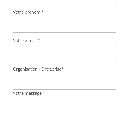
Votre prénom *
Votre e-mail *
Organisation / Entreprise*
Votre message *