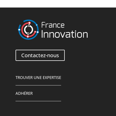
Contactez-nous
TROUVER UNE EXPERTISE
ADHÉRER