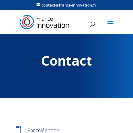
contact@france-innovation.fr
Contact

Par téléphone