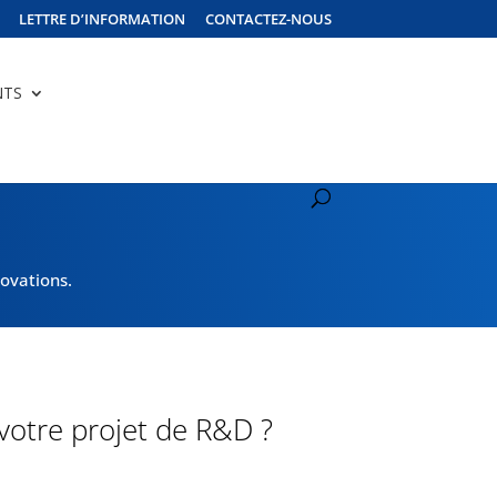
LETTRE D’INFORMATION
CONTACTEZ-NOUS
NTS
ovations.
otre projet de R&D ?