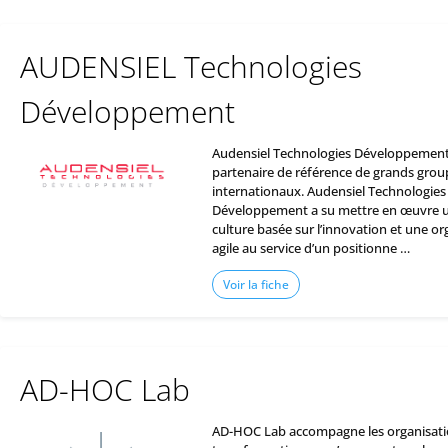
AUDENSIEL Technologies
Développement
Audensiel Technologies Développement
partenaire de référence de grands group
internationaux. Audensiel Technologies
Développement a su mettre en œuvre u
culture basée sur l’innovation et une or
agile au service d’un positionne …
Voir la fiche
AD-HOC Lab
AD-HOC Lab accompagne les organisati