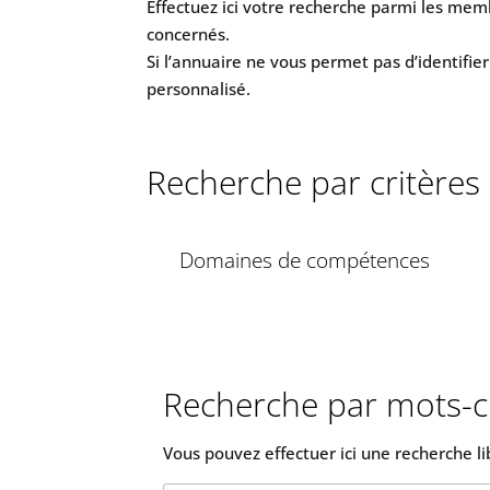
Effectuez ici votre recherche parmi les memb
concernés.
Si l’annuaire ne vous permet pas d’identifie
personnalisé.
Recherche par critères
Domaines de compétences
Recherche par mots-c
Vous pouvez effectuer ici une recherche l