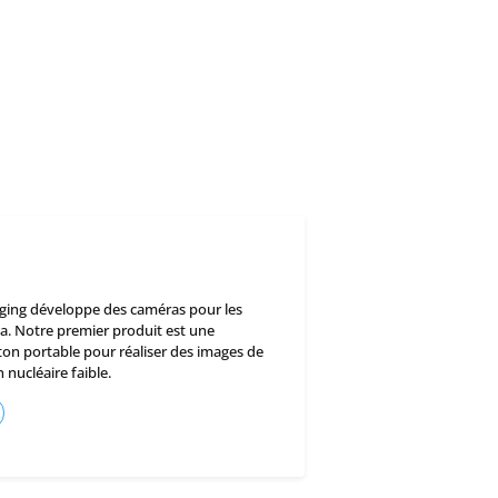
ing développe des caméras pour les
 Notre premier produit est une
n portable pour réaliser des images de
nucléaire faible.