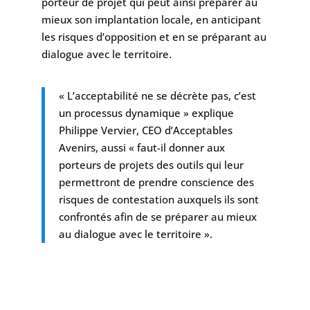
porteur de projet qui peut ainsi préparer au
mieux son implantation locale, en anticipant
les risques d’opposition et en se préparant au
dialogue avec le territoire.
« L’acceptabilité ne se décrète pas, c’est
un processus dynamique » explique
Philippe Vervier, CEO d’Acceptables
Avenirs, aussi « faut-il donner aux
porteurs de projets des outils qui leur
permettront de prendre conscience des
risques de contestation auxquels ils sont
confrontés afin de se préparer au mieux
au dialogue avec le territoire ».