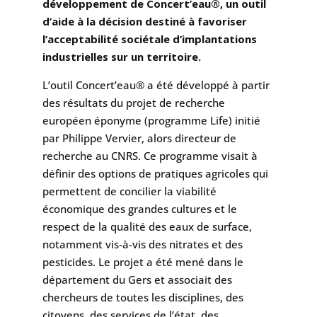
développement de Concert’eau®, un outil
d’aide à la décision destiné à favoriser
l’acceptabilité sociétale d’implantations
industrielles sur un territoire.
L’outil Concert’eau® a été développé à partir
des résultats du projet de recherche
européen éponyme (programme Life) initié
par Philippe Vervier, alors directeur de
recherche au CNRS. Ce programme visait à
définir des options de pratiques agricoles qui
permettent de concilier la viabilité
économique des grandes cultures et le
respect de la qualité des eaux de surface,
notamment vis-à-vis des nitrates et des
pesticides. Le projet a été mené dans le
département du Gers et associait des
chercheurs de toutes les disciplines, des
citoyens, des services de l’état, des