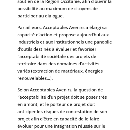
soutien de la Région Occitanie, afin d’ouvrir la
possibilité au maximum de citoyens de
participer au dialogue.
Par ailleurs, Acceptables Avenirs a élargi sa
capacité d’action et propose aujourd’hui aux
industriels et aux institutionnels une panoplie
d’outils destinés à évaluer et favoriser
l’acceptabilité sociétale des projets de
territoire dans des domaines d’activités
variés (extraction de matériaux, énergies
renouvelables…).
Selon Acceptables Avenirs, la question de
l’acceptabilité d’un projet doit se poser très
en amont, et le porteur de projet doit
anticiper les risques de contestation de son
projet afin d’être en capacité de le faire
évoluer pour une intégration réussie sur le