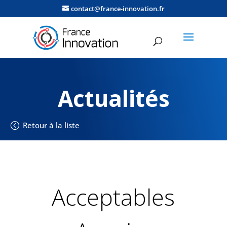
contact@france-innovation.fr
Actualités
Retour à la liste
Acceptables