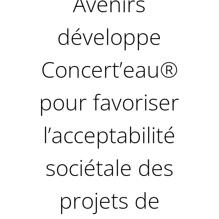
Avenirs
développe
Concert’eau®
pour favoriser
l’acceptabilité
sociétale des
projets de