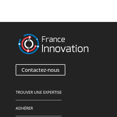
Contactez-nous
TROUVER UNE EXPERTISE
ADHÉRER