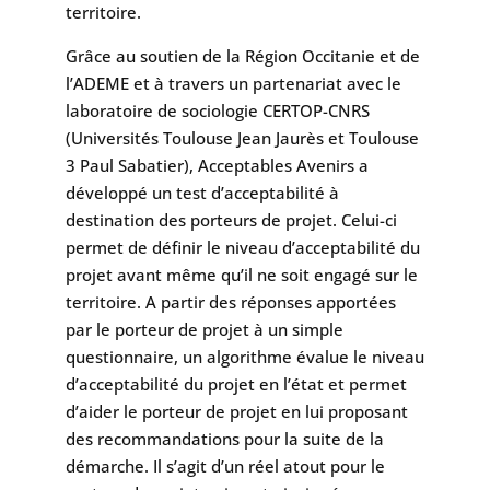
territoire.
Grâce au soutien de la Région Occitanie et de
l’ADEME et à travers un partenariat avec le
laboratoire de sociologie CERTOP-CNRS
(Universités Toulouse Jean Jaurès et Toulouse
3 Paul Sabatier), Acceptables Avenirs a
développé un test d’acceptabilité à
destination des porteurs de projet. Celui-ci
permet de définir le niveau d’acceptabilité du
projet avant même qu’il ne soit engagé sur le
territoire. A partir des réponses apportées
par le porteur de projet à un simple
questionnaire, un algorithme évalue le niveau
d’acceptabilité du projet en l’état et permet
d’aider le porteur de projet en lui proposant
des recommandations pour la suite de la
démarche. Il s’agit d’un réel atout pour le