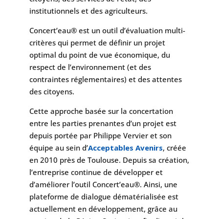
institutionnels et des agriculteurs.
Concert’eau® est un outil d’évaluation multi-
critères qui permet de définir un projet
optimal du point de vue économique, du
respect de l’environnement (et des
contraintes réglementaires) et des attentes
des citoyens.
Cette approche basée sur la concertation
entre les parties prenantes d’un projet est
depuis portée par Philippe Vervier et son
équipe au sein d’
Acceptables Avenirs
, créée
en 2010 près de Toulouse. Depuis sa création,
l’entreprise continue de développer et
d’améliorer l’outil Concert’eau®. Ainsi, une
plateforme de dialogue dématérialisée est
actuellement en développement, grâce au