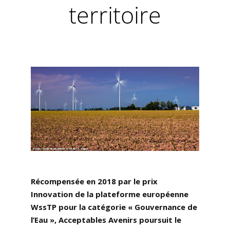
territoire
Récompensée en 2018 par le prix
Innovation de la plateforme européenne
WssTP pour la catégorie « Gouvernance de
l’Eau », Acceptables Avenirs poursuit le