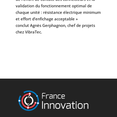
validation du fonctionnement optimal de
chaque unité : résistance électrique minimum
et effort d’enfichage acceptable »
conclut Agnès Gerphagnon, chef de projets
chez VibraTec.