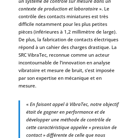
un système de contrôle sur mesure dans un
contexte de production et laboratoire
». Le
contrôle des contacts miniatures est très
difficile notamment pour les plus petites
pièces (inférieures à 1,2 millimètre de large).
De plus, la fabrication de contacts électriques
répond à un cahier des charges drastique. La
SRC VibraTec, reconnue comme un acteur
incontournable de l’innovation en analyse
vibratoire et mesure de bruit, s’est imposée
par son expertise en mécanique et en
mesure.
«
En faisant appel à VibraTec, notre objectif
était de gagner en performance et de
développer une méthode de contrôle de
cette caractéristique appelée « pression de
contact » différente de celle que nous