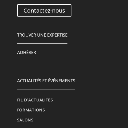
Contactez-nous
TROUVER UNE EXPERTISE
ADHÉRER
ACTUALITÉS ET ÉVÉNEMENTS
FIL D’ACTUALITÉS
FORMATIONS
SALONS