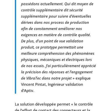
possédons actuellement. Qui dit moyen de
contrôle supplémentaire dit sécurité
supplémentaire pour suivre d’éventuelles
dérives dans nos process de production
afin de constamment améliorer nos
exigences en matière de contrôle qualité.
De plus, d’un point de vue validation
produit, ce prototype permettait une
meilleure compréhension des phénomènes
physiques, mécaniques et électriques lors
de nos essais. J’ai particulièrement apprécié
la précision des réponses et l’engagement
de VibraTec dans notre projet
» explique
Vincent Pintat, Ingénieur validation
d’Aptiv.
La solution développée permet « le contrôle
de l’effort de contact des connecteurs et la