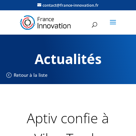
contact@france-innovation.fr
Actualités
Retour à la liste
Aptiv confie à