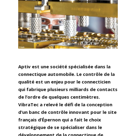
Aptiv est une société spécialisée dans la
connectique automobile. Le contrôle de la
qualité est un enjeu pour le connecticien
qui fabrique plusieurs milliards de contacts
de l’ordre de quelques centimètres.
VibraTec a relevé le défi de la conception
d’un banc de contrôle innovant pour le site
français d’Épernon qui a fait le choix
stratégique de se spécialiser dans le
développement de la connectique de