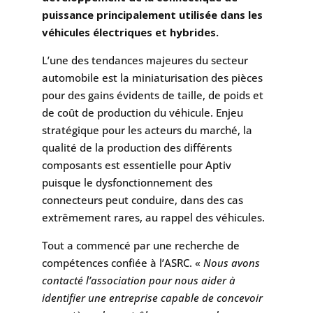
puissance principalement utilisée dans les
véhicules électriques et hybrides.
L’une des tendances majeures du secteur
automobile est la miniaturisation des pièces
pour des gains évidents de taille, de poids et
de coût de production du véhicule. Enjeu
stratégique pour les acteurs du marché, la
qualité de la production des différents
composants est essentielle pour Aptiv
puisque le dysfonctionnement des
connecteurs peut conduire, dans des cas
extrêmement rares, au rappel des véhicules.
Tout a commencé par une recherche de
compétences confiée à l’ASRC. «
Nous avons
contacté l’association pour nous aider à
identifier une entreprise capable de concevoir