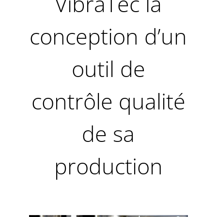
VibraTec la
conception d’un
outil de
contrôle qualité
de sa
production