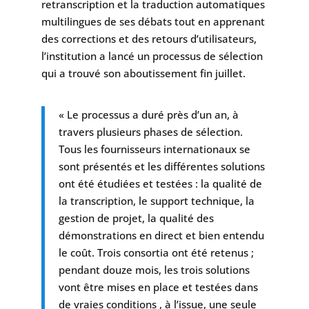
retranscription et la traduction automatiques
multilingues de ses débats tout en apprenant
des corrections et des retours d’utilisateurs,
l’institution a lancé un processus de sélection
qui a trouvé son aboutissement fin juillet.
« Le processus a duré près d’un an, à
travers plusieurs phases de sélection.
Tous les fournisseurs internationaux se
sont présentés et les différentes solutions
ont été étudiées et testées : la qualité de
la transcription, le support technique, la
gestion de projet, la qualité des
démonstrations en direct et bien entendu
le coût. Trois consortia ont été retenus ;
pendant douze mois, les trois solutions
vont être mises en place et testées dans
de vraies conditions , à l’issue, une seule