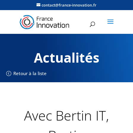
contact@france-innovation.fr
Actualités
Retour à la liste
Avec Bertin IT,