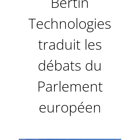
Bertin
Technologies
traduit les
débats du
Parlement
européen