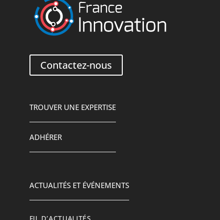
Contactez-nous
TROUVER UNE EXPERTISE
ADHÉRER
ACTUALITÉS ET ÉVÉNEMENTS
FIL D’ACTUALITÉS