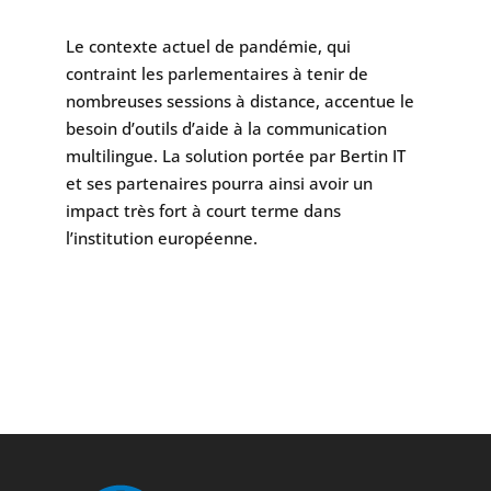
Le contexte actuel de pandémie, qui
contraint les parlementaires à tenir de
nombreuses sessions à distance, accentue le
besoin d’outils d’aide à la communication
multilingue. La solution portée par Bertin IT
et ses partenaires pourra ainsi avoir un
impact très fort à court terme dans
l’institution européenne.