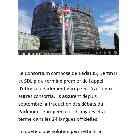
Le Consortium composé de Cedat85, Bertin IT
et SDL plc a terminé premier de l’appel
d’offres du Parlement européen. Avec deux
autres consortia, ils assurent depuis
septembre la traduction des débats du
Parlement européen en 10 langues et à
terme dans les 24 langues officielles.
En quête d’une solution permettant la