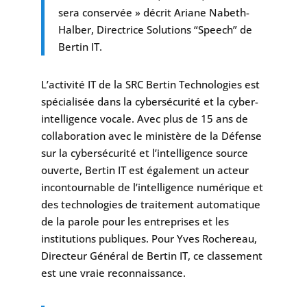
sera conservée » décrit Ariane Nabeth-
Halber, Directrice Solutions “Speech” de
Bertin IT.
L’activité IT de la SRC Bertin Technologies est
spécialisée dans la cybersécurité et la cyber-
intelligence vocale. Avec plus de 15 ans de
collaboration avec le ministère de la Défense
sur la cybersécurité et l’intelligence source
ouverte, Bertin IT est également un acteur
incontournable de l’intelligence numérique et
des technologies de traitement automatique
de la parole pour les entreprises et les
institutions publiques. Pour Yves Rochereau,
Directeur Général de Bertin IT, ce classement
est une vraie reconnaissance.