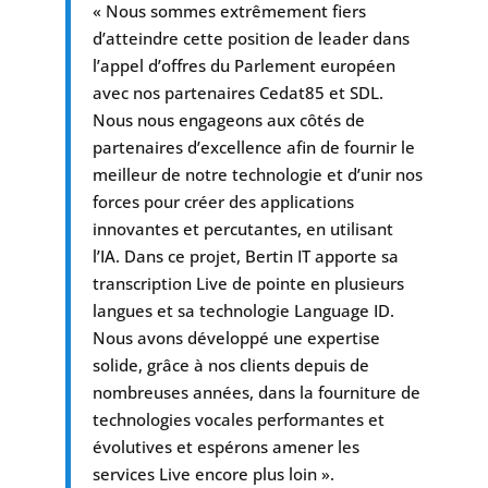
« Nous sommes extrêmement fiers
d’atteindre cette position de leader dans
l’appel d’offres du Parlement européen
avec nos partenaires Cedat85 et SDL.
Nous nous engageons aux côtés de
partenaires d’excellence afin de fournir le
meilleur de notre technologie et d’unir nos
forces pour créer des applications
innovantes et percutantes, en utilisant
l’IA. Dans ce projet, Bertin IT apporte sa
transcription Live de pointe en plusieurs
langues et sa technologie Language ID.
Nous avons développé une expertise
solide, grâce à nos clients depuis de
nombreuses années, dans la fourniture de
technologies vocales performantes et
évolutives et espérons amener les
services Live encore plus loin ».