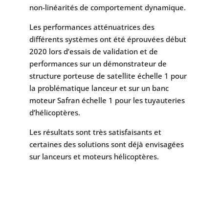
non-linéarités de comportement dynamique.
Les performances atténuatrices des
différents systèmes ont été éprouvées début
2020 lors d’essais de validation et de
performances sur un démonstrateur de
structure porteuse de satellite échelle 1 pour
la problématique lanceur et sur un banc
moteur Safran échelle 1 pour les tuyauteries
d’hélicoptères.
Les résultats sont très satisfaisants et
certaines des solutions sont déjà envisagées
sur lanceurs et moteurs hélicoptères.