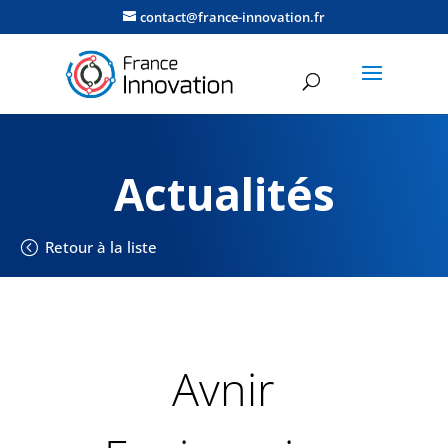
contact@france-innovation.fr
Actualités
Retour à la liste
Avnir