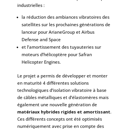
industrielles :
la réduction des ambiances vibratoires des
satellites sur les prochaines générations de
lanceur pour ArianeGroup et Airbus
Defense and Space
et l’amortissement des tuyauteries sur
moteurs d’hélicoptère pour Safran
Helicopter Engines.
Le projet a permis de développer et monter
en maturité 4 différentes solutions
technologiques d’isolation vibratoire à base
de câbles métalliques et d’élastomères mais
également une nouvelle génération de
matériaux hybrides rigides et amortissant
.
Ces différents concepts ont été optimisés
numériquement avec prise en compte des