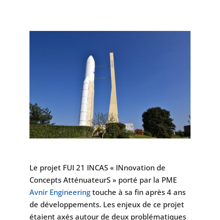
Le projet FUI 21 INCAS « INnovation de
Concepts AtténuateurS » porté par la PME
Avnir Engineering
touche à sa fin après 4 ans
de développements. Les enjeux de ce projet
étaient axés autour de deux problématiques