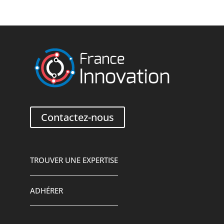
Contactez-nous
TROUVER UNE EXPERTISE
ADHÉRER