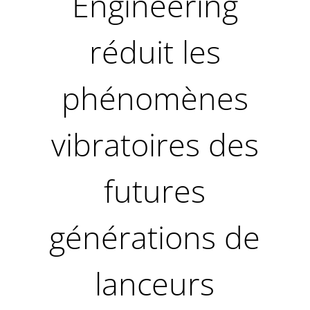
Engineering
réduit les
phénomènes
vibratoires des
futures
générations de
lanceurs