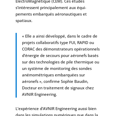
ElectroMagnétique (CEM). Ces études
s’intéressent principalement aux équi-
pements embarqués aéronautiques et
spatiaux.
« Elle a ainsi développé, dans le cadre de
projets collaboratifs type FUI, RAPID ou
CORAC des démonstrateurs opérationnels
d’énergie de secours pour aéronefs basés
sur des technologies de pile thermique ou
un système de monitoring des sondes
anémométriques embarquées sur
aéronefs », confirme Sophie Baudin,
Docteur en traitement de signaux chez
AVNIR Engineering.
L’expérience d’AVNIR Engineering aussi bien
dans les simulations numériques que dans la