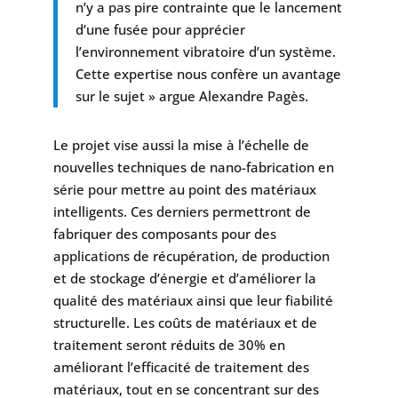
n’y a pas pire contrainte que le lancement
d’une fusée pour apprécier
l’environnement vibratoire d’un système.
Cette expertise nous confère un avantage
sur le sujet » argue Alexandre Pagès.
Le projet vise aussi la mise à l’échelle de
nouvelles techniques de nano-fabrication en
série pour mettre au point des matériaux
intelligents. Ces derniers permettront de
fabriquer des composants pour des
applications de récupération, de production
et de stockage d’énergie et d’améliorer la
qualité des matériaux ainsi que leur fiabilité
structurelle. Les coûts de matériaux et de
traitement seront réduits de 30% en
améliorant l’efficacité de traitement des
matériaux, tout en se concentrant sur des