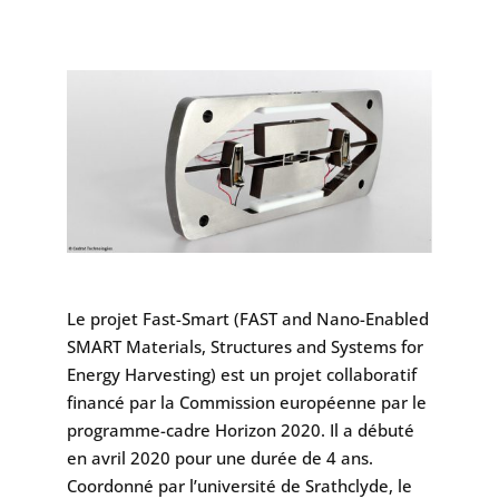
Le projet Fast-Smart (FAST and Nano-Enabled
SMART Materials, Structures and Systems for
Energy Harvesting) est un projet collaboratif
financé par la Commission européenne par le
programme-cadre Horizon 2020. Il a débuté
en avril 2020 pour une durée de 4 ans.
Coordonné par l’université de Srathclyde, le