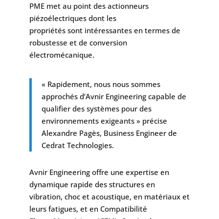
PME met au point des actionneurs
piézoélectriques dont les
propriétés sont intéressantes en termes de
robustesse et de conversion
électromécanique.
« Rapidement, nous nous sommes
approchés d’Avnir Engineering capable de
qualifier des systèmes pour des
environnements exigeants » précise
Alexandre Pagès, Business Engineer de
Cedrat Technologies.
Avnir Engineering offre une expertise en
dynamique rapide des structures en
vibration, choc et acoustique, en matériaux et
leurs fatigues, et en Compatibilité