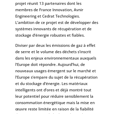
projet réunit 13 partenaires dont les
membres de France Innovation, Avnir
Engineering et Cedrat Technologies.
L’ambition de ce projet est de développer des
systèmes innovants de récupération et de
stockage d’énergie robustes et fiables.
Diviser par deux les émissions de gaz à effet
de serre et le volume des déchets s’inscrit
dans les enjeux environnementaux auxquels
l’Europe doit répondre. Aujourd’hui, de
nouveaux usages émergent sur le marché et
l’Europe s’empare du sujet de la récupération
et du stockage d’énergie. Les matériaux
intelligents ont d’ores et déjà montré tout
leur potentiel pour réduire sensiblement la
consommation énergétique mais la mise en
œuvre reste limitée en raison de la fiabilité