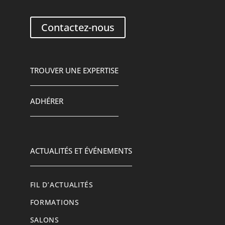
Contactez-nous
TROUVER UNE EXPERTISE
ADHÉRER
ACTUALITÉS ET ÉVÉNEMENTS
FIL D’ACTUALITÉS
FORMATIONS
SALONS