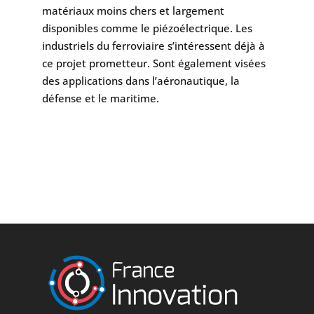
matériaux moins chers et largement
disponibles comme le piézoélectrique. Les
industriels du ferroviaire s’intéressent déjà à
ce projet prometteur. Sont également visées
des applications dans l’aéronautique, la
défense et le maritime.