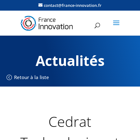
contact@france-innovation.fr
Actualités
Retour à la liste
Cedrat