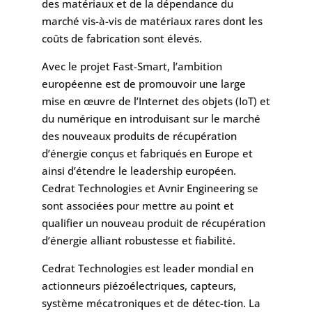
des matériaux et de la dépendance du
marché vis-à-vis de matériaux rares dont les
coûts de fabrication sont élevés.
Avec le projet Fast-Smart, l’ambition
européenne est de promouvoir une large
mise en œuvre de l’Internet des objets (IoT) et
du numérique en introduisant sur le marché
des nouveaux produits de récupération
d’énergie conçus et fabriqués en Europe et
ainsi d’étendre le leadership européen.
Cedrat Technologies et Avnir Engineering se
sont associées pour mettre au point et
qualifier un nouveau produit de récupération
d’énergie alliant robustesse et fiabilité.
Cedrat Technologies est leader mondial en
actionneurs piézoélectriques, capteurs,
système mécatroniques et de détec-tion. La