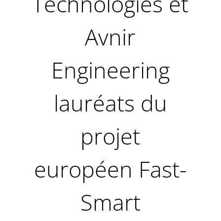
Technologies et
Avnir
Engineering
lauréats du
projet
européen Fast-
Smart