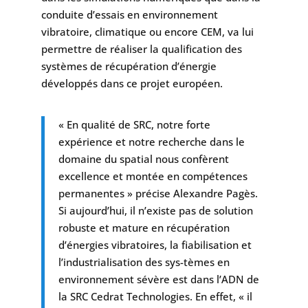
conduite d’essais en environnement
vibratoire, climatique ou encore CEM, va lui
permettre de réaliser la qualification des
systèmes de récupération d’énergie
développés dans ce projet européen.
« En qualité de SRC, notre forte
expérience et notre recherche dans le
domaine du spatial nous confèrent
excellence et montée en compétences
permanentes » précise Alexandre Pagès.
Si aujourd’hui, il n’existe pas de solution
robuste et mature en récupération
d’énergies vibratoires, la fiabilisation et
l’industrialisation des sys-tèmes en
environnement sévère est dans l’ADN de
la SRC Cedrat Technologies. En effet, « il