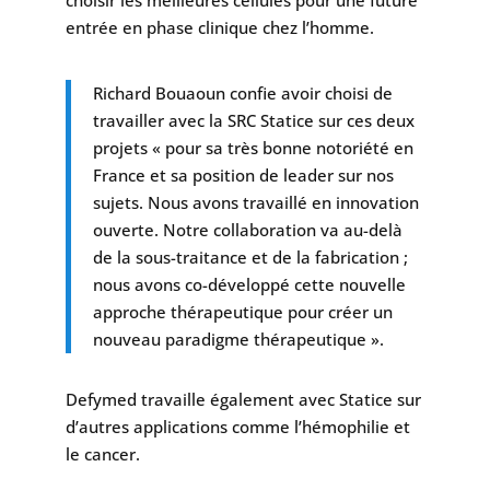
entrée en phase clinique chez l’homme.
Richard Bouaoun confie avoir choisi de
travailler avec la SRC Statice sur ces deux
projets « pour sa très bonne notoriété en
France et sa position de leader sur nos
sujets. Nous avons travaillé en innovation
ouverte. Notre collaboration va au-delà
de la sous-traitance et de la fabrication ;
nous avons co-développé cette nouvelle
approche thérapeutique pour créer un
nouveau paradigme thérapeutique ».
Defymed travaille également avec Statice sur
d’autres applications comme l’hémophilie et
le cancer.