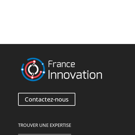
Contactez-nous
TROUVER UNE EXPERTISE