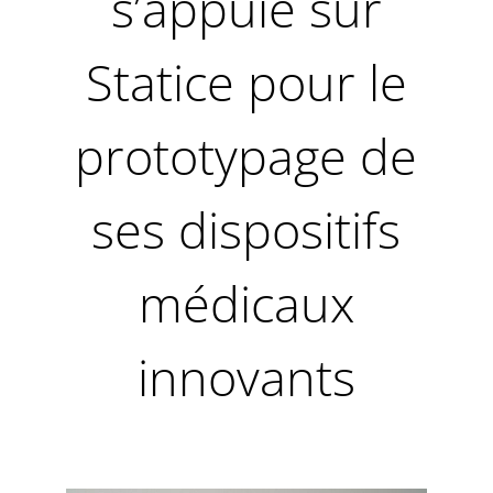
s’appuie sur
Statice pour le
prototypage de
ses dispositifs
médicaux
innovants