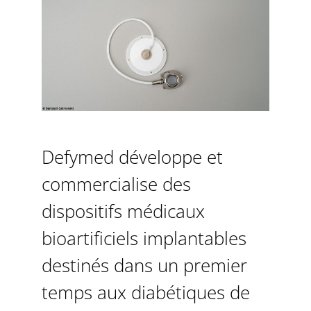
Defymed développe et
commercialise des
dispositifs médicaux
bioartificiels implantables
destinés dans un premier
temps aux diabétiques de