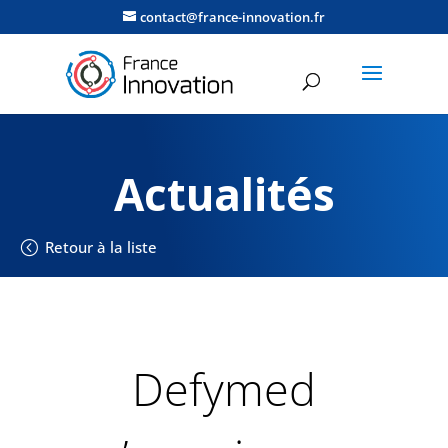
contact@france-innovation.fr
Actualités
Retour à la liste
Defymed