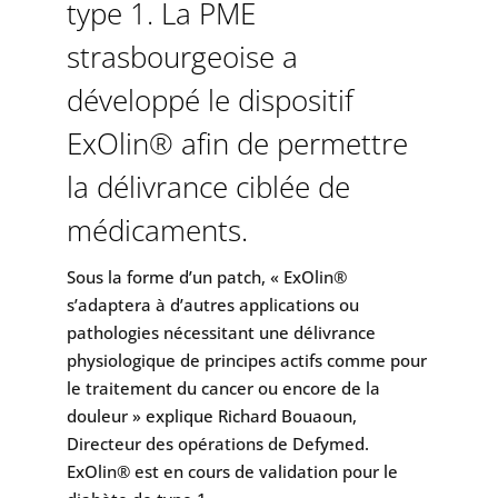
type 1. La PME
strasbourgeoise a
développé le dispositif
ExOlin® afin de permettre
la délivrance ciblée de
médicaments.
Sous la forme d’un patch, « ExOlin®
s’adaptera à d’autres applications ou
pathologies nécessitant une délivrance
physiologique de principes actifs comme pour
le traitement du cancer ou encore de la
douleur » explique Richard Bouaoun,
Directeur des opérations de Defymed.
ExOlin® est en cours de validation pour le