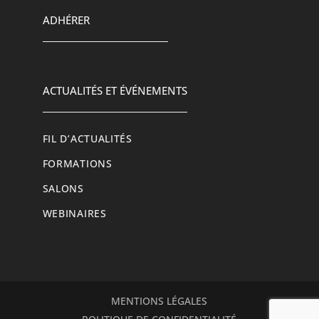
ADHÉRER
ACTUALITÉS ET ÉVÉNEMENTS
FIL D’ACTUALITÉS
FORMATIONS
SALONS
WEBINAIRES
MENTIONS LÉGALES