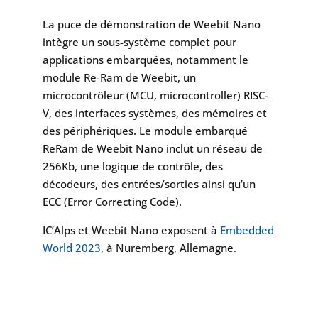
La puce de démonstration de Weebit Nano
intègre un sous-système complet pour
applications embarquées, notamment le
module Re-Ram de Weebit, un
microcontrôleur (MCU, microcontroller) RISC-
V, des interfaces systèmes, des mémoires et
des périphériques. Le module embarqué
ReRam de Weebit Nano inclut un réseau de
256Kb, une logique de contrôle, des
décodeurs, des entrées/sorties ainsi qu’un
ECC (Error Correcting Code).
IC’Alps et Weebit Nano exposent à
Embedded
World 2023
, à Nuremberg, Allemagne.