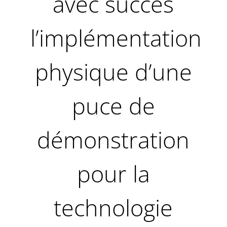
avec succès
l’implémentation
physique d’une
puce de
démonstration
pour la
technologie