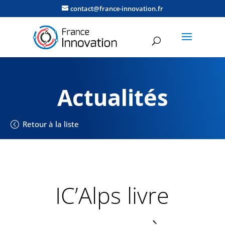
contact@france-innovation.fr
Actualités
Retour à la liste
IC’Alps livre