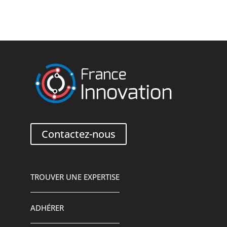
Contactez-nous
TROUVER UNE EXPERTISE
ADHÉRER