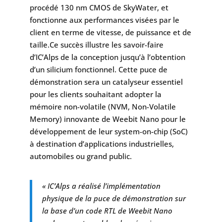
procédé 130 nm CMOS de SkyWater, et
fonctionne aux performances visées par le
client en terme de vitesse, de puissance et de
taille.Ce succès illustre les savoir-faire
d’IC’Alps de la conception jusqu’à l’obtention
d’un silicium fonctionnel. Cette puce de
démonstration sera un catalyseur essentiel
pour les clients souhaitant adopter la
mémoire non-volatile (NVM, Non-Volatile
Memory) innovante de Weebit Nano pour le
développement de leur system-on-chip (SoC)
à destination d’applications industrielles,
automobiles ou grand public.
« IC’Alps a réalisé l’implémentation
physique de la puce de démonstration sur
la base d’un code RTL de Weebit Nano