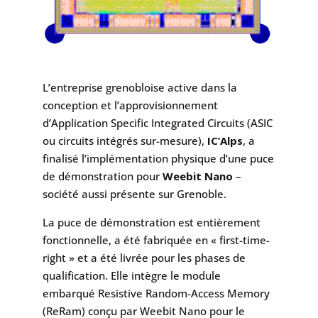
L’entreprise grenobloise active dans la
conception et l’approvisionnement
d’Application Specific Integrated Circuits (ASIC
ou circuits intégrés sur-mesure),
IC’Alps
, a
finalisé l’implémentation physique d’une puce
de démonstration pour
Weebit Nano
–
société aussi présente sur Grenoble.
La puce de démonstration est entièrement
fonctionnelle, a été fabriquée en « first-time-
right » et a été livrée pour les phases de
qualification. Elle intègre le module
embarqué Resistive Random-Access Memory
(ReRam) conçu par Weebit Nano pour le