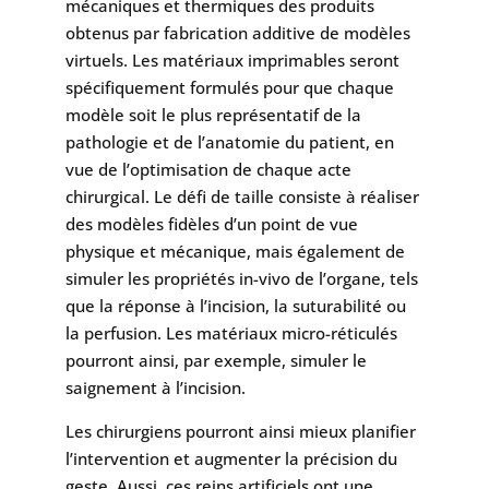
mécaniques et thermiques des produits
obtenus par fabrication additive de modèles
virtuels. Les matériaux imprimables seront
spécifiquement formulés pour que chaque
modèle soit le plus représentatif de la
pathologie et de l’anatomie du patient, en
vue de l’optimisation de chaque acte
chirurgical. Le défi de taille consiste à réaliser
des modèles fidèles d’un point de vue
physique et mécanique, mais également de
simuler les propriétés in-vivo de l’organe, tels
que la réponse à l’incision, la suturabilité ou
la perfusion. Les matériaux micro-réticulés
pourront ainsi, par exemple, simuler le
saignement à l’incision.
Les chirurgiens pourront ainsi mieux planifier
l’intervention et augmenter la précision du
geste. Aussi, ces reins artificiels ont une