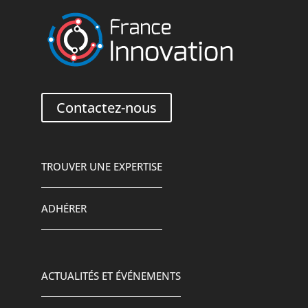
Contactez-nous
TROUVER UNE EXPERTISE
ADHÉRER
ACTUALITÉS ET ÉVÉNEMENTS