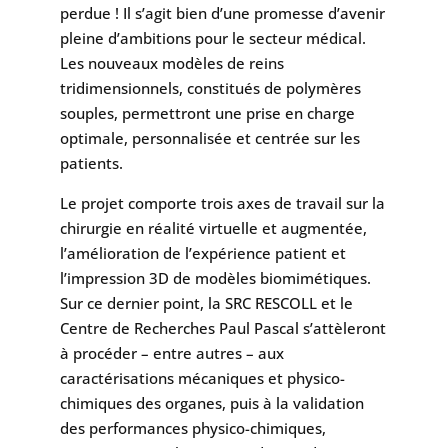
perdue ! Il s’agit bien d’une promesse d’avenir
pleine d’ambitions pour le secteur médical.
Les nouveaux modèles de reins
tridimensionnels, constitués de polymères
souples, permettront une prise en charge
optimale, personnalisée et centrée sur les
patients.
Le projet comporte trois axes de travail sur la
chirurgie en réalité virtuelle et augmentée,
l’amélioration de l’expérience patient et
l’impression 3D de modèles biomimétiques.
Sur ce dernier point, la SRC RESCOLL et le
Centre de Recherches Paul Pascal s’attèleront
à procéder – entre autres – aux
caractérisations mécaniques et physico-
chimiques des organes, puis à la validation
des performances physico-chimiques,