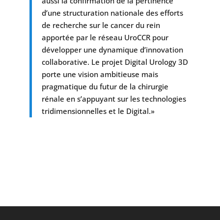
aussi la confirmation de la pertinence
d’une structuration nationale des efforts
de recherche sur le cancer du rein
apportée par le réseau UroCCR pour
développer une dynamique d’innovation
collaborative. Le projet Digital Urology 3D
porte une vision ambitieuse mais
pragmatique du futur de la chirurgie
rénale en s’appuyant sur les technologies
tridimensionnelles et le Digital.»