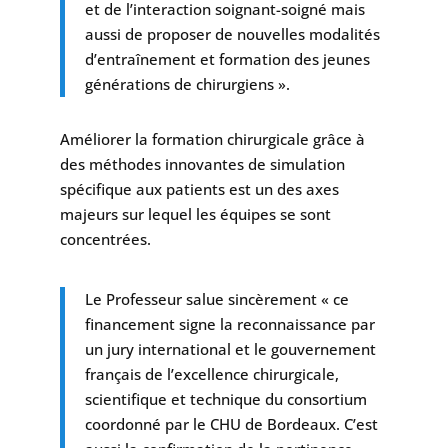
et de l’interaction soignant-soigné mais
aussi de proposer de nouvelles modalités
d’entraînement et formation des jeunes
générations de chirurgiens ».
Améliorer la formation chirurgicale grâce à
des méthodes innovantes de simulation
spécifique aux patients est un des axes
majeurs sur lequel les équipes se sont
concentrées.
Le Professeur salue sincèrement « ce
financement signe la reconnaissance par
un jury international et le gouvernement
français de l’excellence chirurgicale,
scientifique et technique du consortium
coordonné par le CHU de Bordeaux. C’est