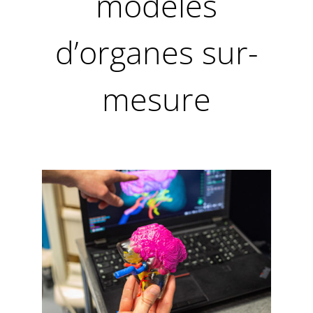
modèles
d’organes sur-
mesure