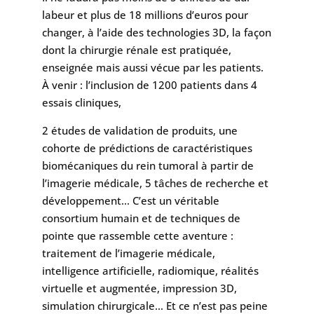
labeur et plus de 18 millions d’euros pour
changer, à l’aide des technologies 3D, la façon
dont la chirurgie rénale est pratiquée,
enseignée mais aussi vécue par les patients.
À venir : l’inclusion de 1200 patients dans 4
essais cliniques,
2 études de validation de produits, une
cohorte de prédictions de caractéristiques
biomécaniques du rein tumoral à partir de
l’imagerie médicale, 5 tâches de recherche et
développement… C’est un véritable
consortium humain et de techniques de
pointe que rassemble cette aventure :
traitement de l’imagerie médicale,
intelligence artificielle, radiomique, réalités
virtuelle et augmentée, impression 3D,
simulation chirurgicale… Et ce n’est pas peine