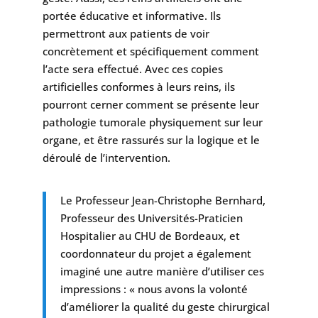
portée éducative et informative. Ils
permettront aux patients de voir
concrètement et spécifiquement comment
l’acte sera effectué. Avec ces copies
artificielles conformes à leurs reins, ils
pourront cerner comment se présente leur
pathologie tumorale physiquement sur leur
organe, et être rassurés sur la logique et le
déroulé de l’intervention.
Le Professeur Jean-Christophe Bernhard,
Professeur des Universités-Praticien
Hospitalier au CHU de Bordeaux, et
coordonnateur du projet a également
imaginé une autre manière d’utiliser ces
impressions : « nous avons la volonté
d’améliorer la qualité du geste chirurgical