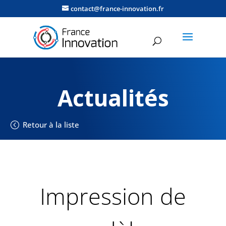
contact@france-innovation.fr
Actualités
Retour à la liste
Impression de