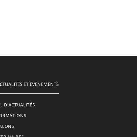
CTUALITÉS ET ÉVÉNEMENTS
IL D’ACTUALITÉS
ORMATIONS
ALONS
EBINAIRES