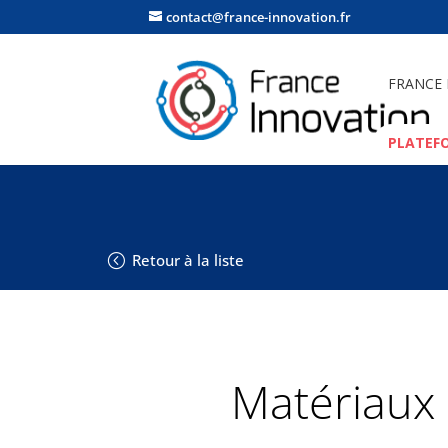
contact@france-innovation.fr
FRANCE
PLATEF
Retour à la liste
Matériaux 