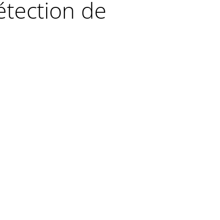
étection de