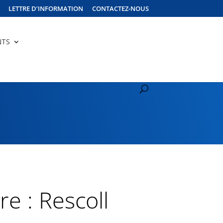
LETTRE D’INFORMATION
CONTACTEZ-NOUS
NTS
e : Rescoll