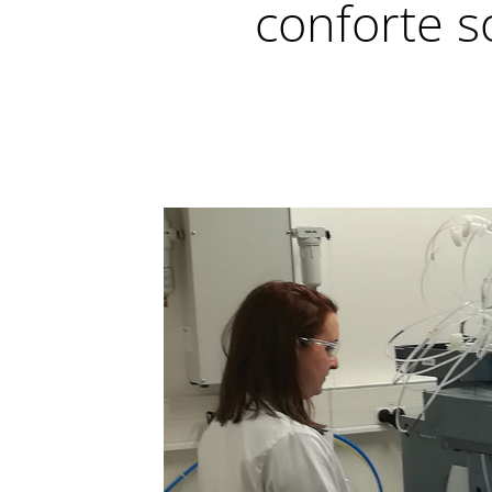
conforte s