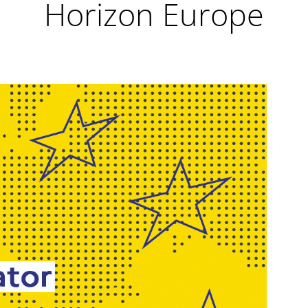
Horizon Europe