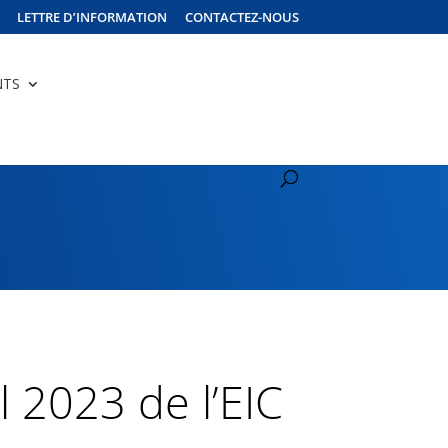
LETTRE D’INFORMATION
CONTACTEZ-NOUS
NTS
 2023 de l’EIC