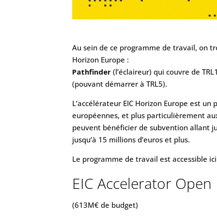
Au sein de ce programme de travail, on t
Horizon Europe :
Pathfinder
(l’éclaireur) qui couvre de TRL
(pouvant démarrer à TRL5).
L’accélérateur EIC Horizon Europe est u
européennes, et plus particulièrement au
peuvent bénéficier de subvention allant ju
jusqu’à 15 millions d’euros et plus.
Le programme de travail est accessible ici
EIC Accelerator Open
(613M€ de budget)