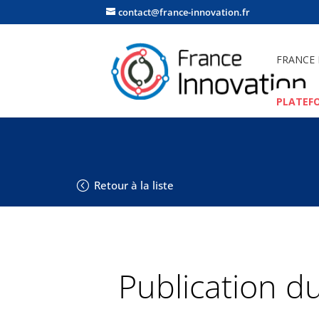
contact@france-innovation.fr
FRANCE
PLATEF
Retour à la liste
Publication d