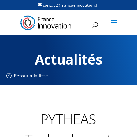
contact@france-innovation.fr
Actualités
Retour à la liste
PYTHEAS