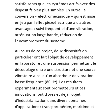
satisfaisants que les systèmes actifs avec des
dispositifs bien plus simples. En outre, la
conversion « électromécanique » qui est mise
en jeu par l’effet piézoélectrique a d’autres
avantages : suivi fréquentiel d’une vibration,
atténuation large bande, réduction de
l’encombrement du système…
Au cours de ce projet, deux dispositifs en
particulier ont fait l’objet de développement
en laboratoire : une suspension permettant le
découplage entre une structure et une source
vibratoire ainsi qu’un absorbeur de vibration
basse fréquence (80 Hz). Les résultats
expérimentaux sont prometteurs et ces
innovations font d’ores et déjà l’objet
d’industrialisation dans divers domaines
d’applications : transport aérien, maritime et