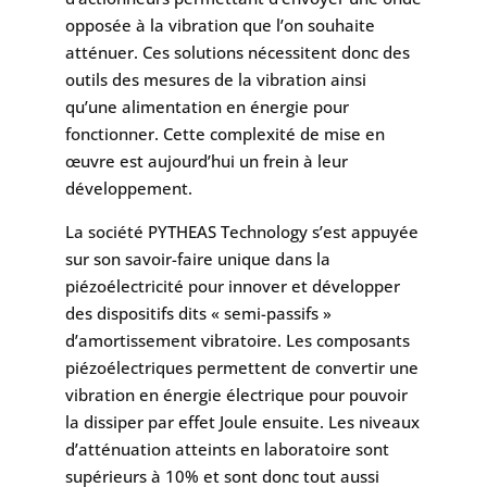
opposée à la vibration que l’on souhaite
atténuer. Ces solutions nécessitent donc des
outils des mesures de la vibration ainsi
qu’une alimentation en énergie pour
fonctionner. Cette complexité de mise en
œuvre est aujourd’hui un frein à leur
développement.
La société PYTHEAS Technology s’est appuyée
sur son savoir-faire unique dans la
piézoélectricité pour innover et développer
des dispositifs dits « semi-passifs »
d’amortissement vibratoire. Les composants
piézoélectriques permettent de convertir une
vibration en énergie électrique pour pouvoir
la dissiper par effet Joule ensuite. Les niveaux
d’atténuation atteints en laboratoire sont
supérieurs à 10% et sont donc tout aussi