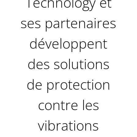
Technology et
ses partenaires
développent
des solutions
de protection
contre les
vibrations