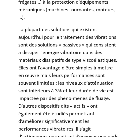
frégates…) à la protection d’équipements
mécaniques (machines tournantes, moteurs,
…).
La plupart des solutions qui existent
aujourd’hui pour le traitement des vibrations
sont des solutions « passives » qui consistent
à dissiper l’énergie vibratoire dans des
matériaux dissipatifs de type viscoélastiques.
Elles ont l’avantage d’être simples à mettre
en œuvre mais leurs performances sont
souvent limitées : les niveaux d’atténuation
sont inférieurs à 3% et leur durée de vie est
impactée par des phéno-mènes de fluage.
D’autres dispositifs dits « actifs » ont
également été étudiés permettant
d’améliorer significativement les
performances vibratoires. Il s’agit
d’actionneurs permettant d’envoyer une onde