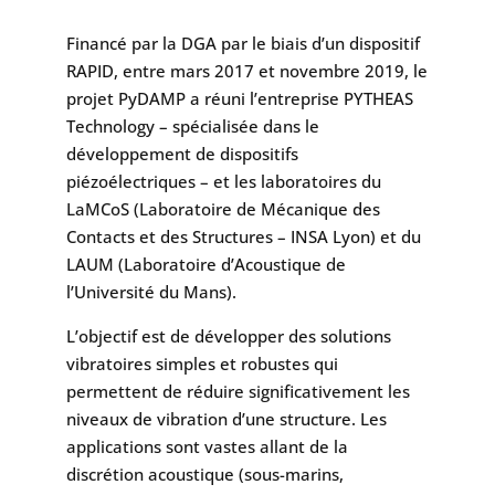
Financé par la DGA par le biais d’un dispositif
RAPID, entre mars 2017 et novembre 2019, le
projet PyDAMP a réuni l’entreprise PYTHEAS
Technology – spécialisée dans le
développement de dispositifs
piézoélectriques – et les laboratoires du
LaMCoS (Laboratoire de Mécanique des
Contacts et des Structures – INSA Lyon) et du
LAUM (Laboratoire d’Acoustique de
l’Université du Mans).
L’objectif est de développer des solutions
vibratoires simples et robustes qui
permettent de réduire significativement les
niveaux de vibration d’une structure. Les
applications sont vastes allant de la
discrétion acoustique (sous-marins,