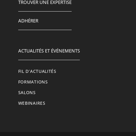
TROUVER UNE EXPERTISE
ADHÉRER
ACTUALITÉS ET ÉVÉNEMENTS
FIL D’ACTUALITÉS
FORMATIONS
SALONS
WEBINAIRES