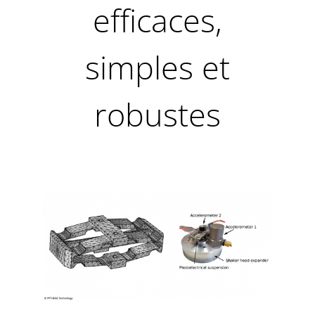
efficaces,
simples et
robustes