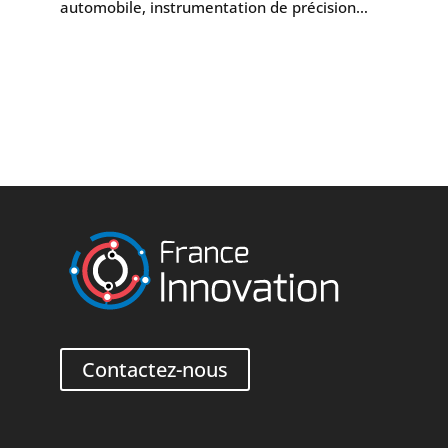
automobile, instrumentation de précision…
Contactez-nous