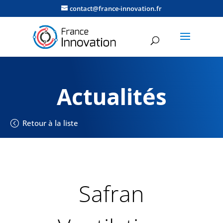
contact@france-innovation.fr
Actualités
Retour à la liste
Safran