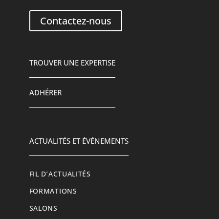
Contactez-nous
TROUVER UNE EXPERTISE
ADHÉRER
ACTUALITÉS ET ÉVÉNEMENTS
FIL D’ACTUALITÉS
FORMATIONS
SALONS