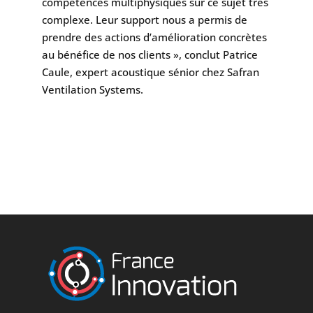
compétences multiphysiques sur ce sujet très
complexe. Leur support nous a permis de
prendre des actions d’amélioration concrètes
au bénéfice de nos clients », conclut Patrice
Caule, expert acoustique sénior chez Safran
Ventilation Systems.