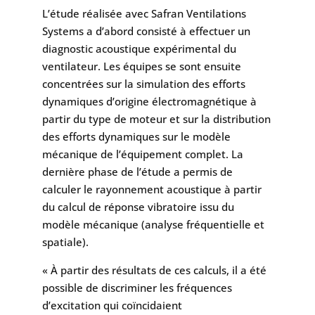
L’étude réalisée avec Safran Ventilations
Systems a d’abord consisté à effectuer un
diagnostic acoustique expérimental du
ventilateur. Les équipes se sont ensuite
concentrées sur la simulation des efforts
dynamiques d’origine électromagnétique à
partir du type de moteur et sur la distribution
des efforts dynamiques sur le modèle
mécanique de l’équipement complet. La
dernière phase de l’étude a permis de
calculer le rayonnement acoustique à partir
du calcul de réponse vibratoire issu du
modèle mécanique (analyse fréquentielle et
spatiale).
« À partir des résultats de ces calculs, il a été
possible de discriminer les fréquences
d’excitation qui coïncidaient