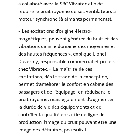
a collaboré avec la SRC Vibratec afin de
réduire le bruit rayonné de ses ventilateurs à
moteur synchrone (à aimants permanents).
« Les excitations d’origine électro-
magnétiques, peuvent générer du bruit et des
vibrations dans le domaine des moyennes et
des hautes fréquences », explique Lionel
Duvermy, responsable commercial et projets
chez Vibratec. « La maîtrise de ces
excitations, dès le stade de la conception,
permet d’améliorer le confort en cabine des
passagers et de l’équipage, en réduisant le
bruit rayonné, mais également d’augmenter
la durée de vie des équipements et de
contrôler la qualité en sortie de ligne de
production, l’image du bruit pouvant être une
image des défauts », poursuit-il.