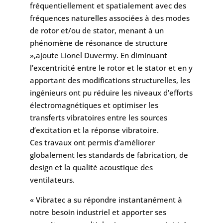
fréquentiellement et spatialement avec des
fréquences naturelles associées à des modes
de rotor et/ou de stator, menant à un
phénomène de résonance de structure
»,ajoute Lionel Duvermy. En diminuant
l’excentricité entre le rotor et le stator et en y
apportant des modifications structurelles, les
ingénieurs ont pu réduire les niveaux d’efforts
électromagnétiques et optimiser les
transferts vibratoires entre les sources
d’excitation et la réponse vibratoire.
Ces travaux ont permis d’améliorer
globalement les standards de fabrication, de
design et la qualité acoustique des
ventilateurs.
« Vibratec a su répondre instantanément à
notre besoin industriel et apporter ses