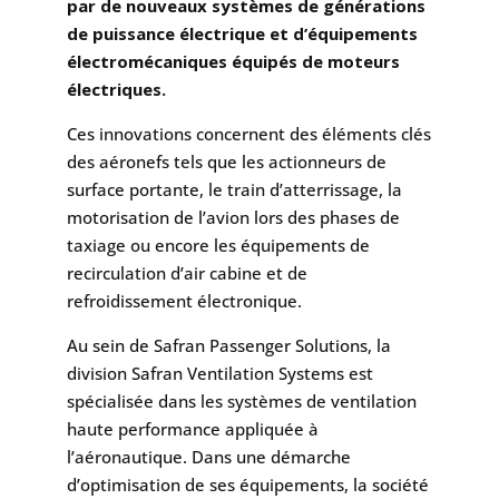
par de nouveaux systèmes de générations
de puissance électrique et d’équipements
électromécaniques équipés de moteurs
électriques.
Ces innovations concernent des éléments clés
des aéronefs tels que les actionneurs de
surface portante, le train d’atterrissage, la
motorisation de l’avion lors des phases de
taxiage ou encore les équipements de
recirculation d’air cabine et de
refroidissement électronique.
Au sein de Safran Passenger Solutions, la
division Safran Ventilation Systems est
spécialisée dans les systèmes de ventilation
haute performance appliquée à
l’aéronautique. Dans une démarche
d’optimisation de ses équipements, la société