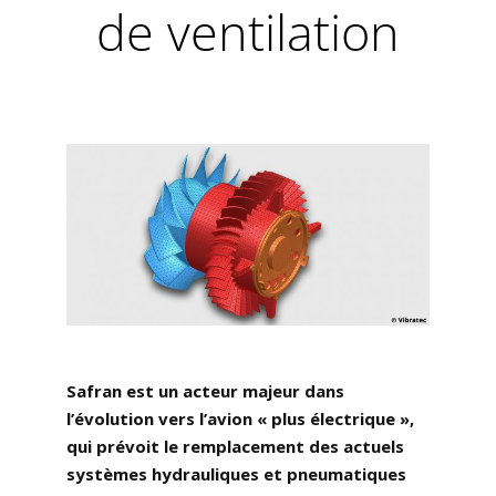
de ventilation
Safran est un acteur majeur dans
l’évolution vers l’avion « plus électrique »,
qui prévoit le remplacement des actuels
systèmes hydrauliques et pneumatiques