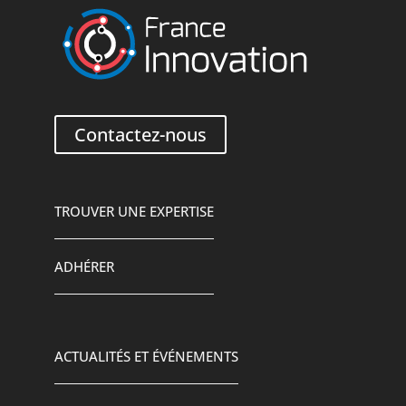
Contactez-nous
TROUVER UNE EXPERTISE
ADHÉRER
ACTUALITÉS ET ÉVÉNEMENTS