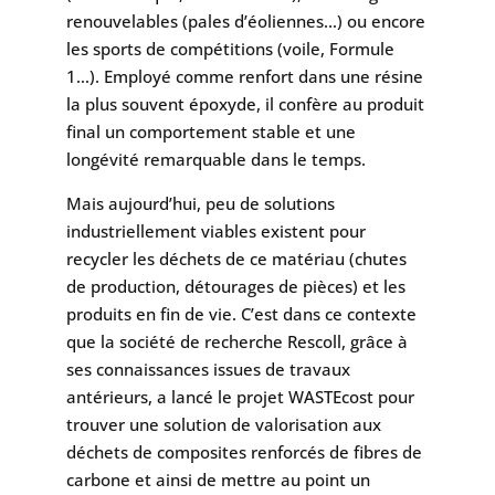
renouvelables (pales d’éoliennes…) ou encore
les sports de compétitions (voile, Formule
1…). Employé comme renfort dans une résine
la plus souvent époxyde, il confère au produit
final un comportement stable et une
longévité remarquable dans le temps.
Mais aujourd’hui, peu de solutions
industriellement viables existent pour
recycler les déchets de ce matériau (chutes
de production, détourages de pièces) et les
produits en fin de vie. C’est dans ce contexte
que la société de recherche Rescoll, grâce à
ses connaissances issues de travaux
antérieurs, a lancé le projet WASTEcost pour
trouver une solution de valorisation aux
déchets de composites renforcés de fibres de
carbone et ainsi de mettre au point un