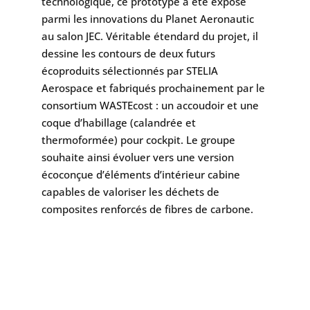
technologique, ce prototype a été exposé
parmi les innovations du Planet Aeronautic
au salon JEC. Véritable étendard du projet, il
dessine les contours de deux futurs
écoproduits sélectionnés par STELIA
Aerospace et fabriqués prochainement par le
consortium WASTEcost : un accoudoir et une
coque d’habillage (calandrée et
thermoformée) pour cockpit. Le groupe
souhaite ainsi évoluer vers une version
écoconçue d’éléments d’intérieur cabine
capables de valoriser les déchets de
composites renforcés de fibres de carbone.