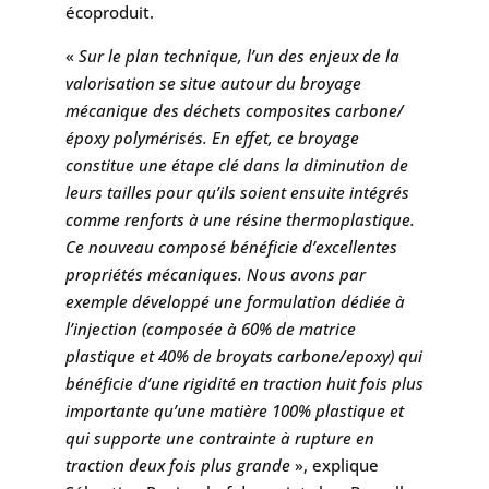
écoproduit.
«
Sur le plan technique, l’un des enjeux de la
valorisation se situe autour du broyage
mécanique des déchets composites carbone/
époxy polymérisés. En effet, ce broyage
constitue une étape clé dans la diminution de
leurs tailles pour qu’ils soient ensuite intégrés
comme renforts à une résine thermoplastique.
Ce nouveau composé bénéficie d’excellentes
propriétés mécaniques. Nous avons par
exemple développé une formulation dédiée à
l’injection (composée à 60% de matrice
plastique et 40% de broyats carbone/epoxy) qui
bénéficie d’une rigidité en traction huit fois plus
importante qu’une matière 100% plastique et
qui supporte une contrainte à rupture en
traction deux fois plus grande
», explique