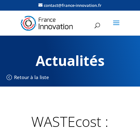
contact@france-innovation.fr
Actualités
Retour à la liste
WASTEcost :