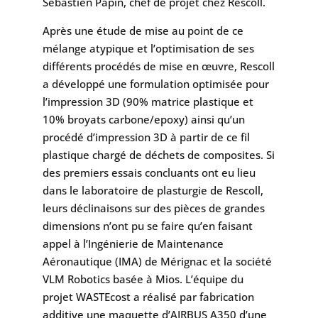
Sébastien Papin, chef de projet chez Rescoll.
Après une étude de mise au point de ce
mélange atypique et l’optimisation de ses
différents procédés de mise en œuvre, Rescoll
a développé une formulation optimisée pour
l’impression 3D (90% matrice plastique et
10% broyats carbone/epoxy) ainsi qu’un
procédé d’impression 3D à partir de ce fil
plastique chargé de déchets de composites. Si
des premiers essais concluants ont eu lieu
dans le laboratoire de plasturgie de Rescoll,
leurs déclinaisons sur des pièces de grandes
dimensions n’ont pu se faire qu’en faisant
appel à l’Ingénierie de Maintenance
Aéronautique (IMA) de Mérignac et la société
VLM Robotics basée à Mios. L’équipe du
projet WASTEcost a réalisé par fabrication
additive une maquette d’AIRBUS A350 d’une