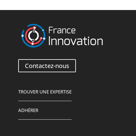
Contactez-nous
TROUVER UNE EXPERTISE
ADHÉRER