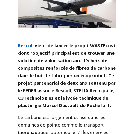
Rescoll
vient de lancer le projet WASTEcost
dont l’objectif principal est de trouver une
solution de valorisation aux déchets de
composites renforcés de fibres de carbone
dans le but de fabriquer un écoproduit. Ce
projet partenarial de deux ans soutenu par
le FEDER associe Rescoll, STELIA Aerospace,
C3Technologies et le lycée technique de
plasturgie Marcel Dassault de Rochefort.
Le carbone est largement utilisé dans les
domaines de pointe comme le transport
(aéronautique, automobile…), les énergies