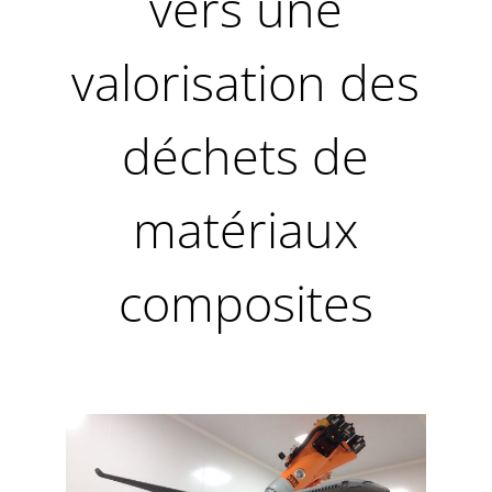
vers une
valorisation des
déchets de
matériaux
composites