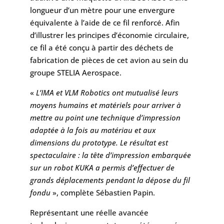
longueur d’un mètre pour une envergure
équivalente à l’aide de ce fil renforcé. Afin
d’illustrer les principes d’économie circulaire,
ce fil a été conçu à partir des déchets de
fabrication de pièces de cet avion au sein du
groupe STELIA Aerospace.
«
L’IMA et VLM Robotics ont mutualisé leurs
moyens humains et matériels pour arriver à
mettre au point une technique d’impression
adaptée à la fois au matériau et aux
dimensions du prototype. Le résultat est
spectaculaire : la tête d’impression embarquée
sur un robot KUKA a permis d’effectuer de
grands déplacements pendant la dépose du fil
fondu
», complète Sébastien Papin.
Représentant une réelle avancée