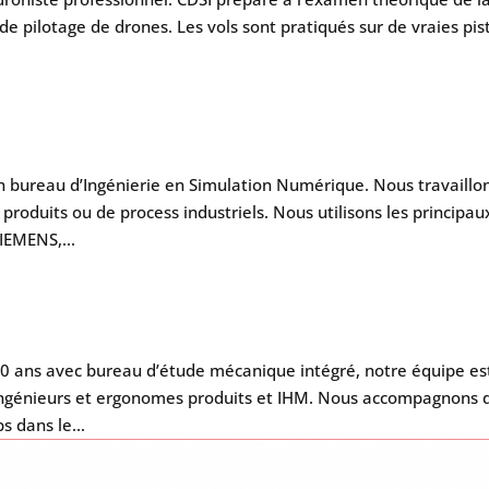
e pilotage de drones. Les vols sont pratiqués sur de vraies pis
 bureau d’Ingénierie en Simulation Numérique. Nous travaillo
produits ou de process industriels. Nous utilisons les principau
IEMENS,...
30 ans avec bureau d’étude mécanique intégré, notre équipe es
ingénieurs et ergonomes produits et IHM. Nous accompagnons 
 dans le...