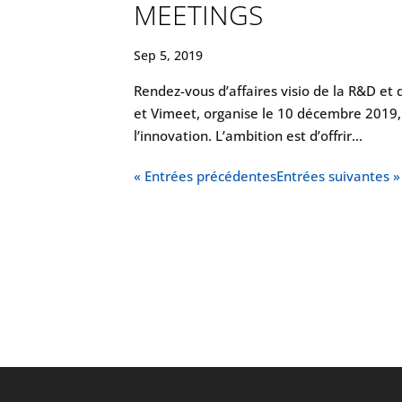
MEETINGS
Sep 5, 2019
Rendez-vous d’affaires visio de la R&D et
et Vimeet, organise le 10 décembre 2019, 
l’innovation. L’ambition est d’offrir...
« Entrées précédentes
Entrées suivantes »