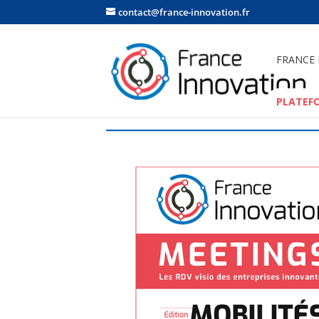
contact@france-innovation.fr
FRANCE
PLATEF