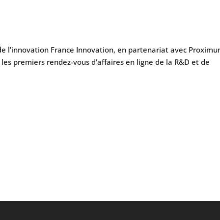
 de l’innovation France Innovation, en partenariat avec Proxim
les premiers rendez-vous d’affaires en ligne de la R&D et de