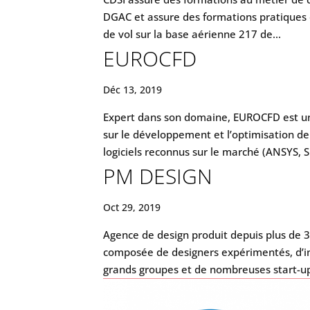
DGAC et assure des formations pratiques d
de vol sur la base aérienne 217 de...
EUROCFD
Déc 13, 2019
Expert dans son domaine, EUROCFD est un
sur le développement et l’optimisation de 
logiciels reconnus sur le marché (ANSYS, S
PM DESIGN
Oct 29, 2019
Agence de design produit depuis plus de 
composée de designers expérimentés, d’
grands groupes et de nombreuses start-ups