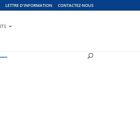
LETTRE D’INFORMATION
CONTACTEZ-NOUS
NTS