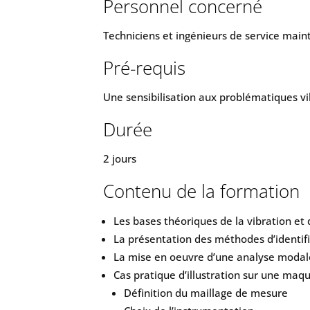
Personnel concerné
Techniciens et ingénieurs de service main
Pré-requis
Une sensibilisation aux problématiques vi
Durée
2 jours
Contenu de la formation
Les bases théoriques de la vibration et
La présentation des méthodes d’identif
La mise en oeuvre d’une analyse modale
Cas pratique d’illustration sur une maque
Définition du maillage de mesure