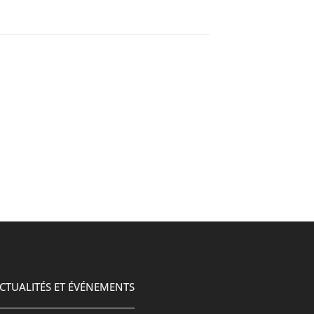
CTUALITÉS ET ÉVÉNEMENTS