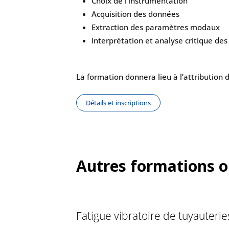
Choix de l’instrumentation
Acquisition des données
Extraction des paramètres modaux
Interprétation et analyse critique des
La formation donnera lieu à l’attribution 
Détails et inscriptions
Autres formations o
Fatigue vibratoire de tuyauterie