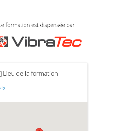
te formation est dispensée par
Lieu de la formation
ully