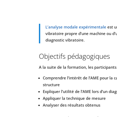
L’analyse modale expérimentale
est u
vibratoire propre d’une machine ou d’u
diagnostic vibratoire.
Objectifs pédagogiques
A la suite de la formation, les participants
Comprendre l’intérêt de l’AME pour la
structure
Expliquer l’utilité de l’AME lors d’un dia
Appliquer la technique de mesure
Analyser des résultats obtenus