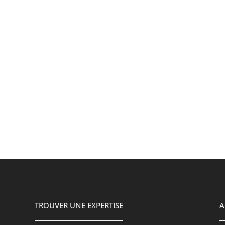
TROUVER UNE EXPERTISE
A