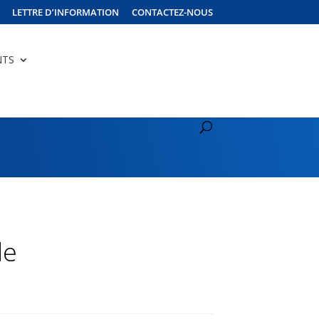
LETTRE D’INFORMATION
CONTACTEZ-NOUS
NTS
le