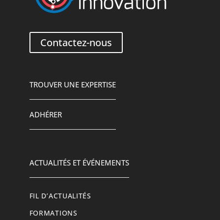
Contactez-nous
TROUVER UNE EXPERTISE
ADHÉRER
ACTUALITÉS ET ÉVÉNEMENTS
FIL D’ACTUALITÉS
FORMATIONS