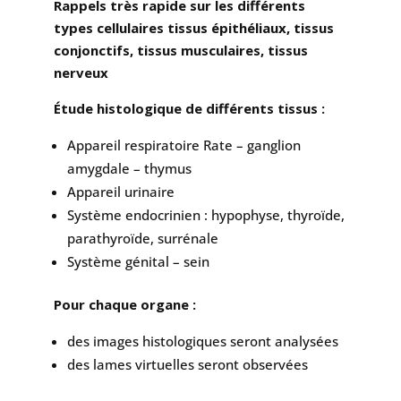
Rappels très rapide sur les différents
types cellulaires tissus épithéliaux, tissus
conjonctifs, tissus musculaires, tissus
nerveux
Étude histologique de différents tissus :
Appareil respiratoire Rate – ganglion
amygdale – thymus
Appareil urinaire
Système endocrinien : hypophyse, thyroïde,
parathyroïde, surrénale
Système génital – sein
Pour chaque organe :
des images histologiques seront analysées
des lames virtuelles seront observées