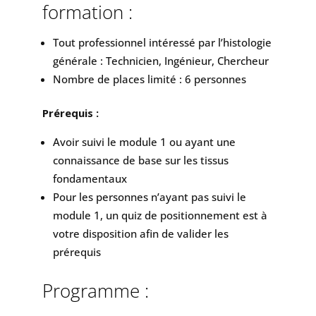
formation :
Tout professionnel intéressé par l’histologie
générale : Technicien, Ingénieur, Chercheur
Nombre de places limité : 6 personnes
Prérequis :
Avoir suivi le module 1 ou ayant une
connaissance de base sur les tissus
fondamentaux
Pour les personnes n’ayant pas suivi le
module 1, un quiz de positionnement est à
votre disposition afin de valider les
prérequis
Programme :