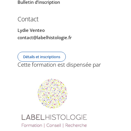
Bulletin d’inscription
Contact
Lydie Venteo
contact@labelhistologie.fr
Détails et inscriptions
Cette formation est dispensée par