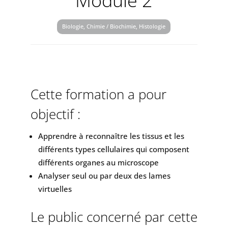
Module 2
Biologie, Chimie / Biochimie, Histologie
Cette formation a pour
objectif :
Apprendre à reconnaître les tissus et les
différents types cellulaires qui composent
différents organes au microscope
Analyser seul ou par deux des lames
virtuelles
Le public concerné par cette