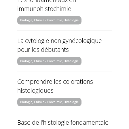
immunohistochimie
Biologie, Chimie / Biochimie, Histologie
La cytologie non gynécologique
pour les débutants
Biologie, Chimie / Biochimie, Histologie
Comprendre les colorations
histologiques
Biologie, Chimie / Biochimie, Histologie
Base de l’histologie fondamentale