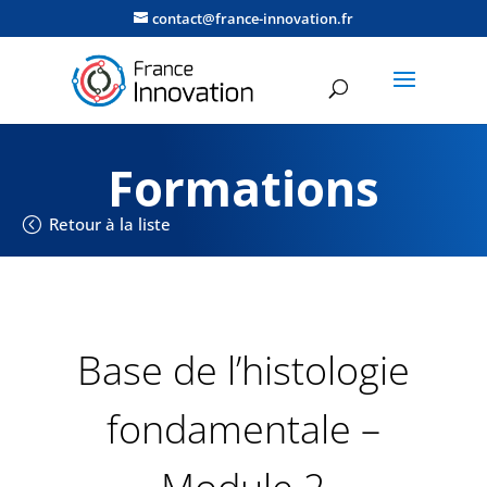
contact@france-innovation.fr
Formations
Retour à la liste
Base de l’histologie
fondamentale –