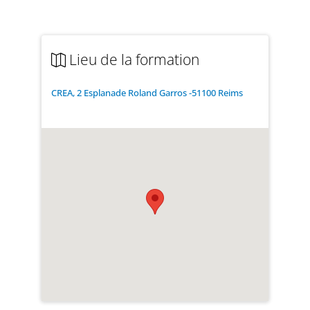
Lieu de la formation
CREA, 2 Esplanade Roland Garros -51100 Reims