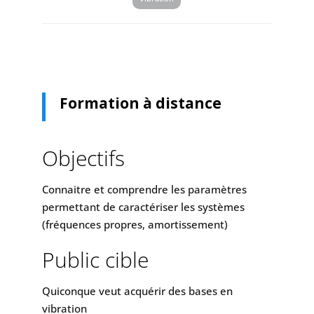
Formation à distance
Objectifs
Connaitre et comprendre les paramètres
permettant de caractériser les systèmes
(fréquences propres, amortissement)
Public cible
Quiconque veut acquérir des bases en
vibration