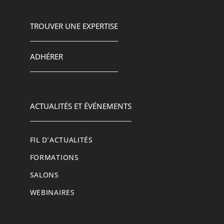
TROUVER UNE EXPERTISE
ADHÉRER
ACTUALITÉS ET ÉVÉNEMENTS
FIL D’ACTUALITÉS
FORMATIONS
SALONS
WEBINAIRES