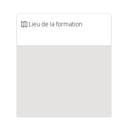
Lieu de la formation