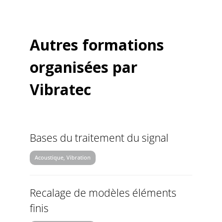
Autres formations
organisées par
Vibratec
Bases du traitement du signal
Acoustique, Vibration
Recalage de modèles éléments
finis