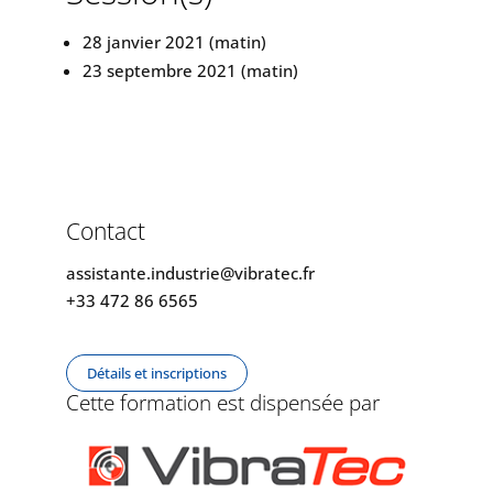
28 janvier 2021 (matin)
23 septembre 2021 (matin)
Contact
assistante.industrie@vibratec.fr
+33 472 86 6565
Détails et inscriptions
Cette formation est dispensée par