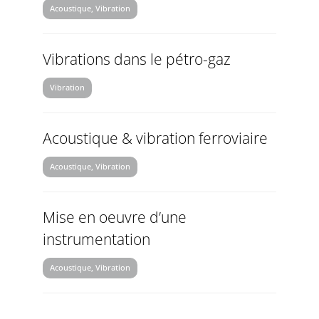
Acoustique, Vibration
Vibrations dans le pétro-gaz
Vibration
Acoustique & vibration ferroviaire
Acoustique, Vibration
Mise en oeuvre d’une
instrumentation
Acoustique, Vibration