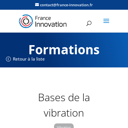
contact@france-innovation.fr
Formations
Retour à la liste
Bases de la
vibration
Vibration