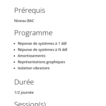
Prérequis
Niveau BAC
Programme
Réponse de systèmes à 1 ddl
Réponse de systèmes à N ddl
Amortissements
Représentations graphiques
Isolation vibratoire
Durée
1/2 journée
Session(s)