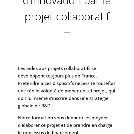
d’innovation par le
projet collaboratif
Les aides aux projets collaboratifs se
développent toujours plus en France.
Prétendre à ces dispositifs nécessite toutefois
une réelle volonté de mener un tel projet, qui
doit lui-même s’inscrire dans une stratégie
globale de R&D.
Notre formation vous donnera les moyens
d’élaborer ce projet et de prendre en charge
le processus de financement.