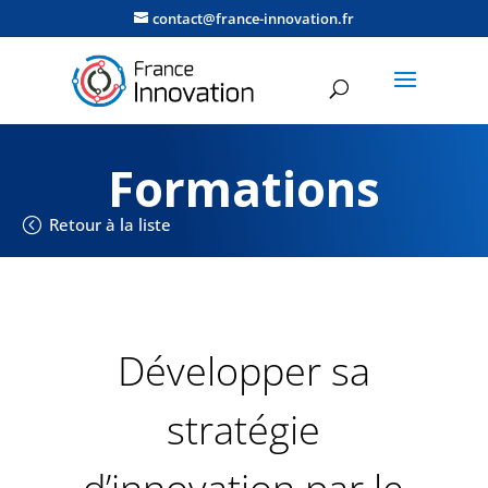
contact@france-innovation.fr
Formations
Retour à la liste
Développer sa
stratégie