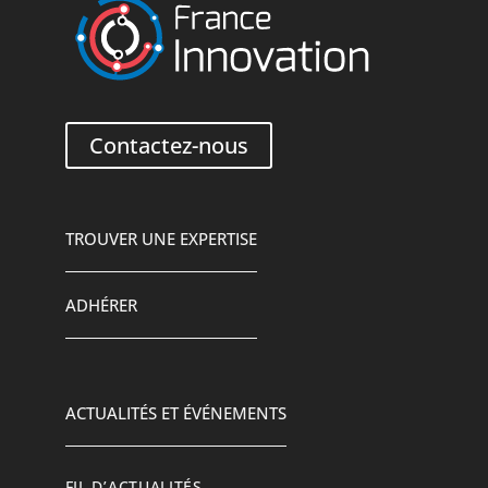
Contactez-nous
TROUVER UNE EXPERTISE
ADHÉRER
ACTUALITÉS ET ÉVÉNEMENTS
FIL D’ACTUALITÉS