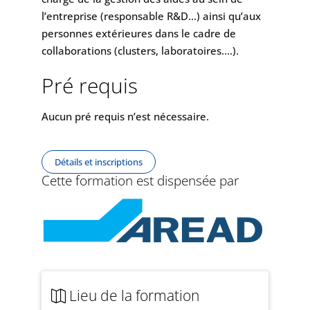
l’entreprise (responsable R&D…) ainsi qu’aux
personnes extérieures dans le cadre de
collaborations (clusters, laboratoires….).
Pré requis
Aucun pré requis n’est nécessaire.
Détails et inscriptions
Cette formation est dispensée par
Lieu de la formation