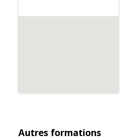
Autres formations