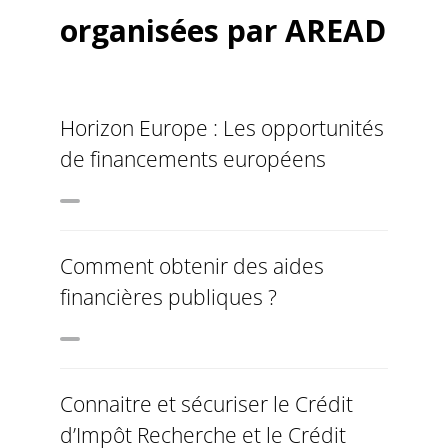
organisées par AREAD
Horizon Europe : Les opportunités
de financements européens
Comment obtenir des aides
financières publiques ?
Connaitre et sécuriser le Crédit
d’Impôt Recherche et le Crédit