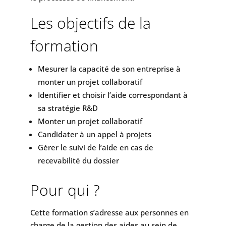
Les objectifs de la
formation
Mesurer la capacité de son entreprise à
monter un projet collaboratif
Identifier et choisir l’aide correspondant à
sa stratégie R&D
Monter un projet collaboratif
Candidater à un appel à projets
Gérer le suivi de l’aide en cas de
recevabilité du dossier
Pour qui ?
Cette formation s’adresse aux personnes en
charge de la gestion des aides au sein de