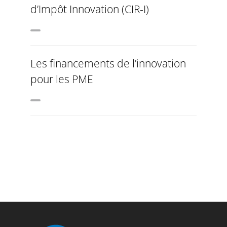
d’Impôt Innovation (CIR-I)
Les financements de l’innovation
pour les PME