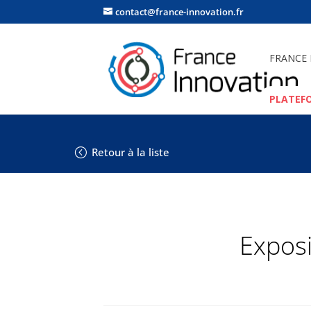
contact@france-innovation.fr
FRANCE
PLATEF
Retour à la liste
Exposi