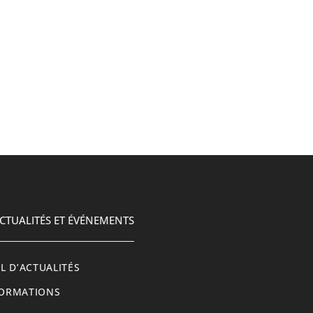
CTUALITÉS ET ÉVÉNEMENTS
IL D’ACTUALITÉS
ORMATIONS