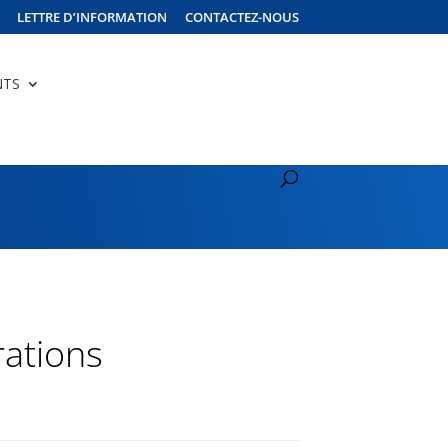
LETTRE D’INFORMATION
CONTACTEZ-NOUS
NTS
rations