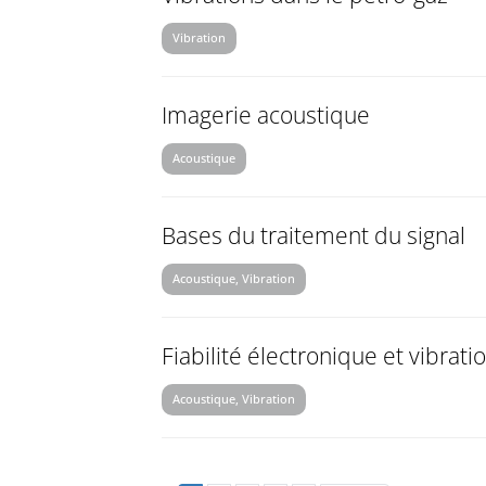
Vibration
Imagerie acoustique
Acoustique
Bases du traitement du signal
Acoustique, Vibration
Fiabilité électronique et vibrati
Acoustique, Vibration