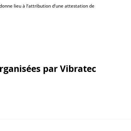
donne lieu à l’attribution d’une attestation de
rganisées par Vibratec