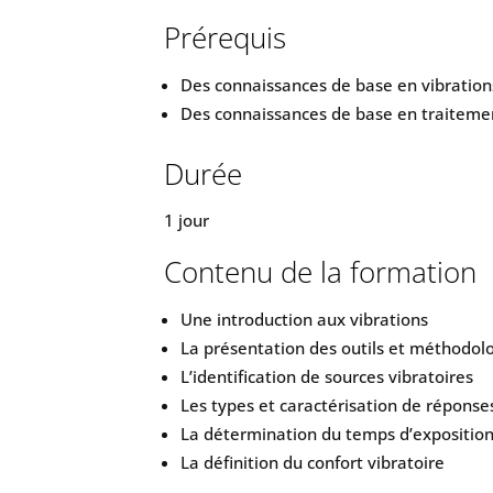
Prérequis
Des connaissances de base en vibration
Des connaissances de base en traitemen
Durée
1 jour
Contenu de la formation
Une introduction aux vibrations
La présentation des outils et méthodol
L’identification de sources vibratoires
Les types et caractérisation de réponse
La détermination du temps d’exposition 
La définition du confort vibratoire