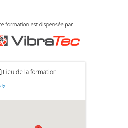
te formation est dispensée par
Lieu de la formation
ully