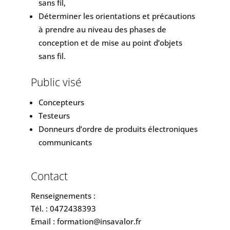
sans fil,
Déterminer les orientations et précautions
à prendre au niveau des phases de
conception et de mise au point d’objets
sans fil.
Public visé
Concepteurs
Testeurs
Donneurs d’ordre de produits électroniques
communicants
Contact
Renseignements :
Tél. : 0472438393
Email : formation@insavalor.fr