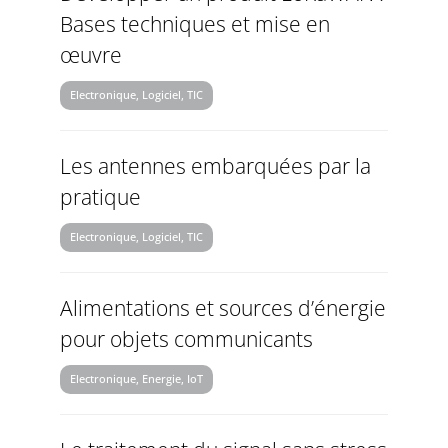
Bases techniques et mise en
œuvre
Electronique, Logiciel, TIC
Les antennes embarquées par la
pratique
Electronique, Logiciel, TIC
Alimentations et sources d’énergie
pour objets communicants
Electronique, Energie, IoT