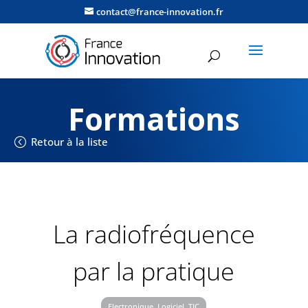
contact@france-innovation.fr
Formations
Retour à la liste
La radiofréquence
par la pratique
Electronique, Logiciel, TIC