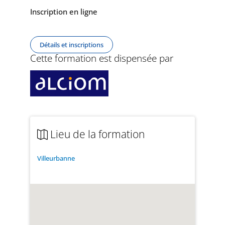
Inscription en ligne
Détails et inscriptions
Cette formation est dispensée par
Lieu de la formation
Villeurbanne