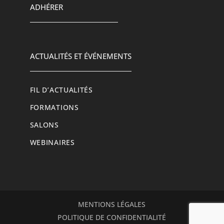
ADHÉRER
ACTUALITÉS ET ÉVÉNEMENTS
FIL D’ACTUALITÉS
FORMATIONS
SALONS
WEBINAIRES
MENTIONS LÉGALES
POLITIQUE DE CONFIDENTIALITÉ