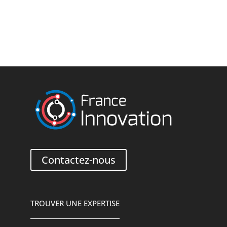
Contactez-nous
TROUVER UNE EXPERTISE