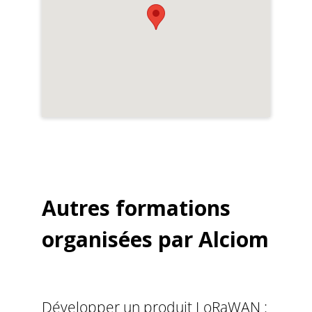
Autres formations
organisées par Alciom
Développer un produit LoRaWAN :