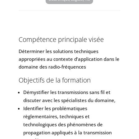
Compétence principale visée
Déterminer les solutions techniques
appropriées au contexte d’application dans le
domaine des radio-fréquences
Objectifs de la formation
Démystifier les transmissions sans fil et
discuter avec les spécialistes du domaine,
Identifier les problématiques
règlementaires, techniques et
technologiques des phénomènes de
propagation appliqués à la transmission