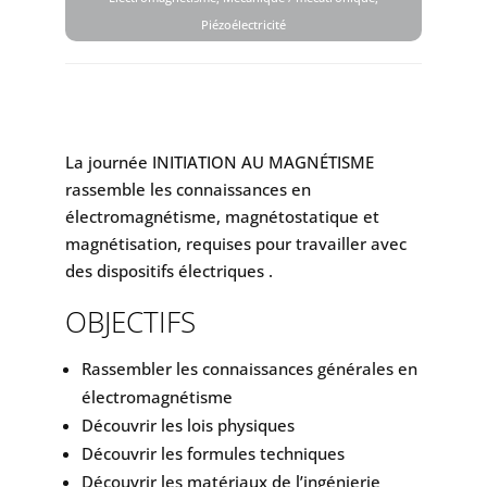
Piézoélectricité
La journée INITIATION AU MAGNÉTISME
rassemble les connaissances en
électromagnétisme, magnétostatique et
magnétisation, requises pour travailler avec
des dispositifs électriques .
OBJECTIFS
Rassembler les connaissances générales en
électromagnétisme
Découvrir les lois physiques
Découvrir les formules techniques
Découvrir les matériaux de l’ingénierie