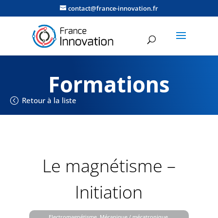
contact@france-innovation.fr
Formations
Retour à la liste
Le magnétisme –
Initiation
Electromagnétisme, Mécanique / mécatronique,