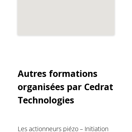
Autres formations
organisées par Cedrat
Technologies
Les actionneurs piézo – Initiation