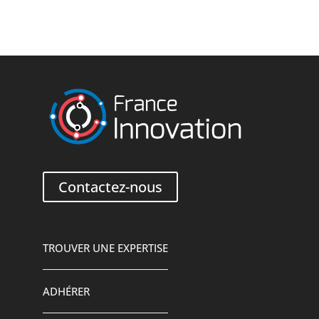
Contactez-nous
TROUVER UNE EXPERTISE
ADHÉRER