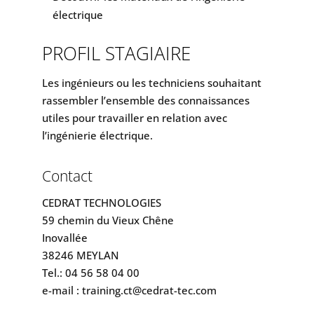
électrique
PROFIL STAGIAIRE
Les ingénieurs ou les techniciens souhaitant
rassembler l’ensemble des connaissances
utiles pour travailler en relation avec
l’ingénierie électrique.
Contact
CEDRAT TECHNOLOGIES
59 chemin du Vieux Chêne
Inovallée
38246 MEYLAN
Tel.: 04 56 58 04 00
e-mail : training.ct@cedrat-tec.com