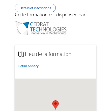
Détails et inscriptions
Cette formation est dispensée par
Lieu de la formation
Cetim Annecy