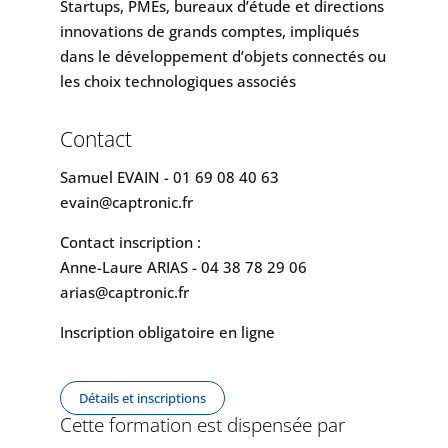
Startups, PMEs, bureaux d’étude et directions
innovations de grands comptes, impliqués
dans le développement d’objets connectés ou
les choix technologiques associés
Contact
Samuel EVAIN - 01 69 08 40 63
evain@captronic.fr
Contact inscription :
Anne-Laure ARIAS - 04 38 78 29 06
arias@captronic.fr
Inscription obligatoire en ligne
Détails et inscriptions
Cette formation est dispensée par