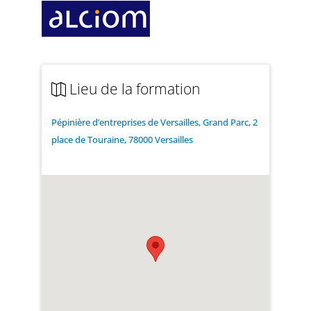
Lieu de la formation
Pépinière d’entreprises de Versailles, Grand Parc, 2
place de Touraine, 78000 Versailles