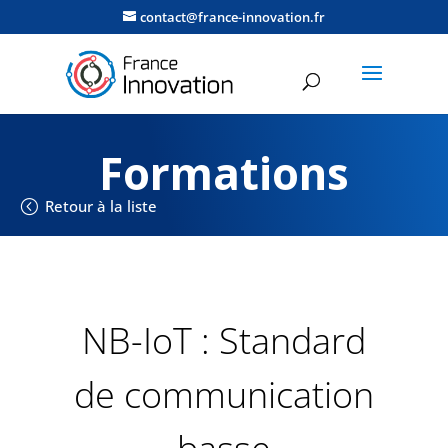
contact@france-innovation.fr
Formations
Retour à la liste
NB-IoT : Standard
de communication