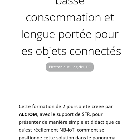
basse
consommation et
longue portée pour
les objets connectés
Electronique, Logiciel, TIC
Cette formation de 2 jours a été créée par
ALCIOM
, avec le support de SFR, pour
présenter de manière simple et didactique ce
qu’est réellement NB-IoT, comment se
positionne cette solution dans le panorama