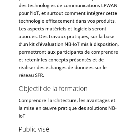
des technologies de communications LPWAN
pour l’IoT, et surtout comment intégrer cette
technologie efficacement dans vos produits.
Les aspects matériels et logiciels seront
abordés. Des travaux pratiques, sur la base
d’un kit d’évaluation NB-IoT mis à disposition,
permettront aux participants de comprendre
et retenir les concepts présentés et de
réaliser des échanges de données sur le
réseau SFR.
Objectif de la formation
Comprendre l’architecture, les avantages et
la mise en œuvre pratique des solutions NB-
IoT
Public visé