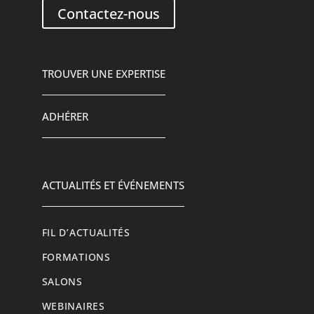
Contactez-nous
TROUVER UNE EXPERTISE
ADHÉRER
ACTUALITÉS ET ÉVÉNEMENTS
FIL D’ACTUALITÉS
FORMATIONS
SALONS
WEBINAIRES