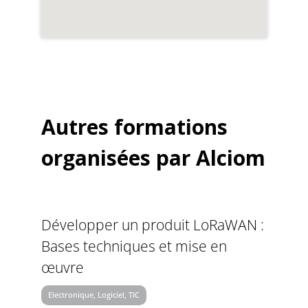
Autres formations
organisées par Alciom
Développer un produit LoRaWAN :
Bases techniques et mise en
œuvre
Electronique, Logiciel, TIC