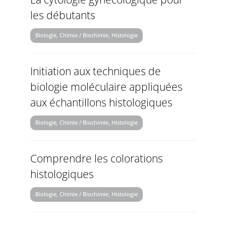
les débutants
Biologie, Chimie / Biochimie, Histologie
Initiation aux techniques de
biologie moléculaire appliquées
aux échantillons histologiques
Biologie, Chimie / Biochimie, Histologie
Comprendre les colorations
histologiques
Biologie, Chimie / Biochimie, Histologie