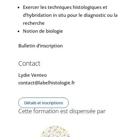
Exercer les techniques histologiques et
d’hybridation in situ pour le diagnostic ou la
recherche
Notion de biologie
Bulletin d’inscription
Contact
Lydie Venteo
contact@labelhistologie.fr
Détails et inscriptions
Cette formation est dispensée par