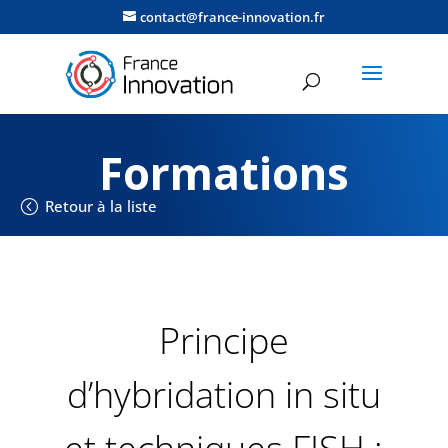
contact@france-innovation.fr
Formations
Retour à la liste
Principe
d’hybridation in situ