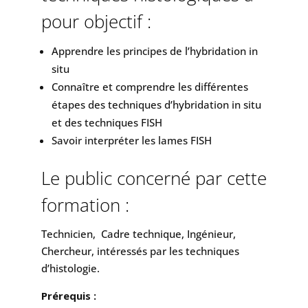
pour objectif :
Apprendre les principes de l’hybridation in
situ
Connaître et comprendre les différentes
étapes des techniques d’hybridation in situ
et des techniques FISH
Savoir interpréter les lames FISH
Le public concerné par cette
formation :
Technicien, Cadre technique, Ingénieur,
Chercheur, intéressés par les techniques
d’histologie.
Prérequis :