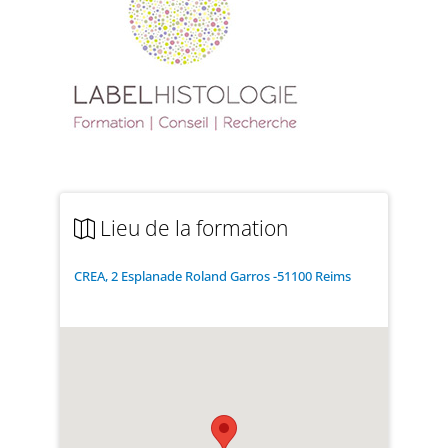
Lieu de la formation
CREA, 2 Esplanade Roland Garros -51100 Reims