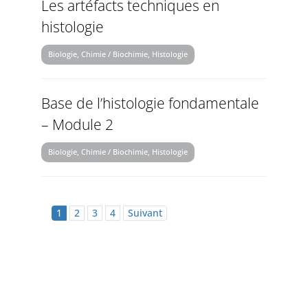
Les artéfacts techniques en
histologie
Biologie, Chimie / Biochimie, Histologie
Base de l’histologie fondamentale
– Module 2
Biologie, Chimie / Biochimie, Histologie
1
2
3
4
Suivant