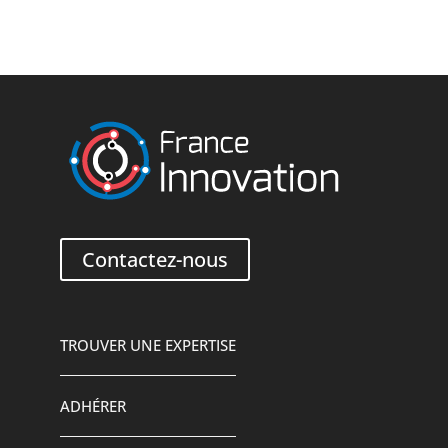
Contactez-nous
TROUVER UNE EXPERTISE
ADHÉRER