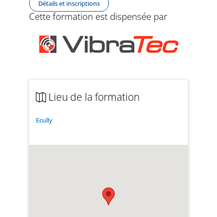
Détails et inscriptions
Cette formation est dispensée par
Lieu de la formation
Ecully