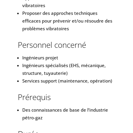
vibratoires
Proposer des approches techniques
efficaces pour prévenir et/ou résoudre des
problèmes vibratoires
Personnel concerné
Ingénieurs projet
Ingénieurs spécialisés (EHS, mécanique,
structure, tuyauterie)
Services support (maintenance, opération)
Prérequis
Des connaissances de base de l’industrie
pétro-gaz