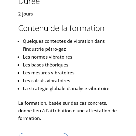
Durée
2 jours
Contenu de la formation
Quelques contextes de vibration dans
l’industrie pétro-gaz
Les normes vibratoires
Les bases théoriques
Les mesures vibratoires
Les calculs vibratoires
La stratégie globale d’analyse vibratoire
La formation, basée sur des cas concrets,
donne lieu à l’attribution d’une attestation de
formation.