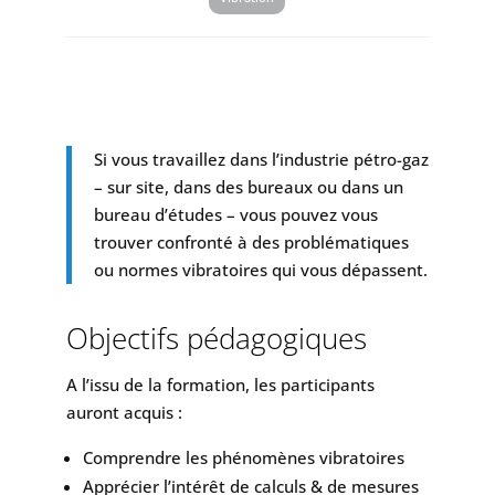
Si vous travaillez dans l’industrie pétro-gaz
– sur site, dans des bureaux ou dans un
bureau d’études – vous pouvez vous
trouver confronté à des problématiques
ou normes vibratoires qui vous dépassent.
Objectifs pédagogiques
A l’issu de la formation, les participants
auront acquis :
Comprendre les phénomènes vibratoires
Apprécier l’intérêt de calculs & de mesures