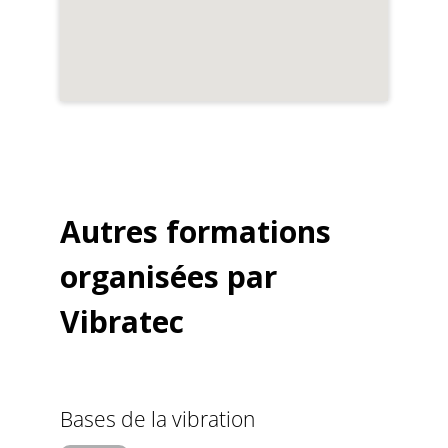
Autres formations
organisées par
Vibratec
Bases de la vibration