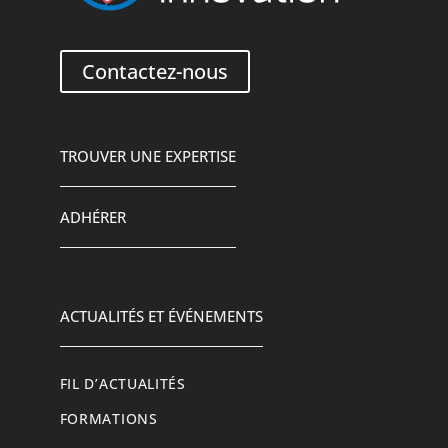
Contactez-nous
TROUVER UNE EXPERTISE
ADHÉRER
ACTUALITÉS ET ÉVÉNEMENTS
FIL D’ACTUALITÉS
FORMATIONS