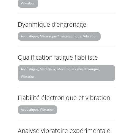
Vibration
Dyanmique d’engrenage
Acoustique, Mécanique / mécatronique, Vibration
Qualification fatigue fiabiliste
Acoustique, Matériaux, Mécanique / mécatronique,
Vibration
Fiabilité électronique et vibration
Acoustique, Vibration
Analyse vibratoire expérimentale