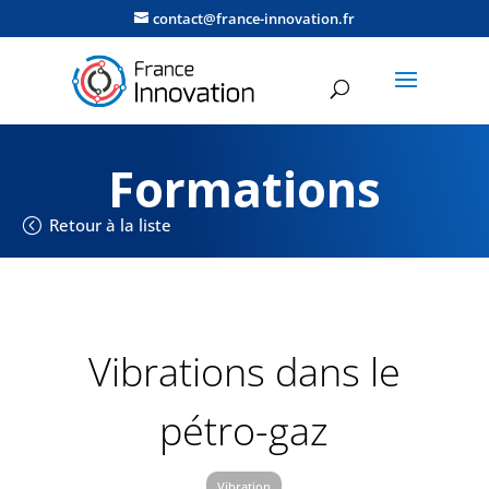
contact@france-innovation.fr
Formations
Retour à la liste
Vibrations dans le
pétro-gaz
Vibration