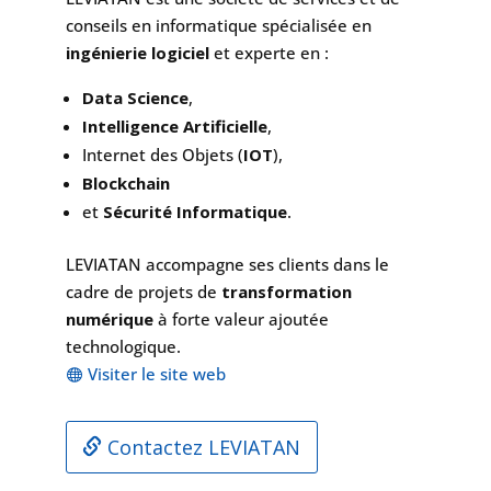
conseils en informatique spécialisée en
ingénierie logiciel
et experte en :
Data Science
,
Intelligence Artificielle
,
Internet des Objets (
IOT
),
Blockchain
et
Sécurité Informatique
.
LEVIATAN accompagne ses clients dans le
cadre de projets de
transformation
numérique
à forte valeur ajoutée
technologique.
Visiter le site web
Contactez LEVIATAN