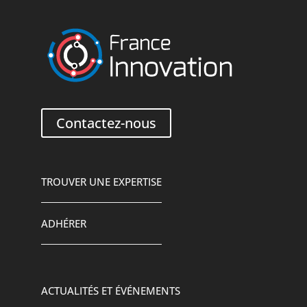
Contactez-nous
TROUVER UNE EXPERTISE
ADHÉRER
ACTUALITÉS ET ÉVÉNEMENTS