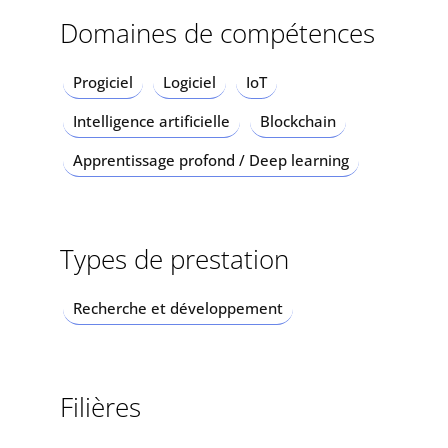
Domaines de compétences
Progiciel
Logiciel
IoT
Intelligence artificielle
Blockchain
Apprentissage profond / Deep learning
Types de prestation
Recherche et développement
Filières