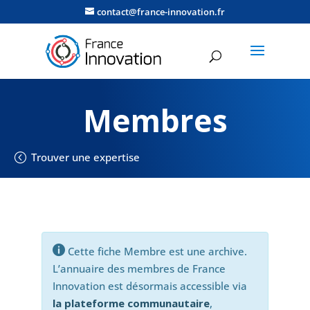
contact@france-innovation.fr
Membres
Trouver une expertise

Cette fiche Membre est une archive.
L’annuaire des membres de France
Innovation est désormais accessible via
la plateforme communautaire
,