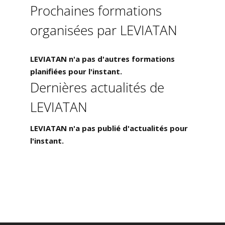
Prochaines formations
organisées par LEVIATAN
LEVIATAN n'a pas d'autres formations
planifiées pour l'instant.
Dernières actualités de
LEVIATAN
LEVIATAN n'a pas publié d'actualités pour
l'instant.