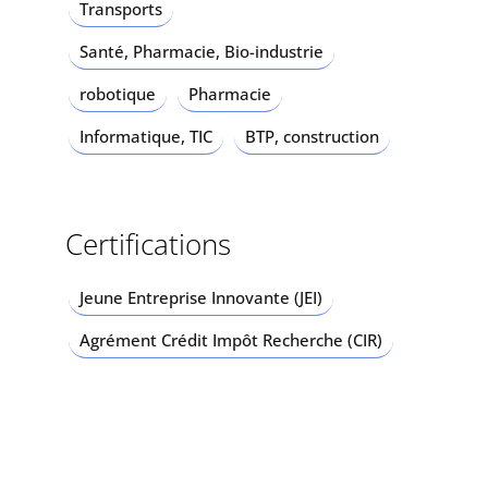
Transports
Santé, Pharmacie, Bio-industrie
robotique
Pharmacie
Informatique, TIC
BTP, construction
Certifications
Jeune Entreprise Innovante (JEI)
Agrément Crédit Impôt Recherche (CIR)