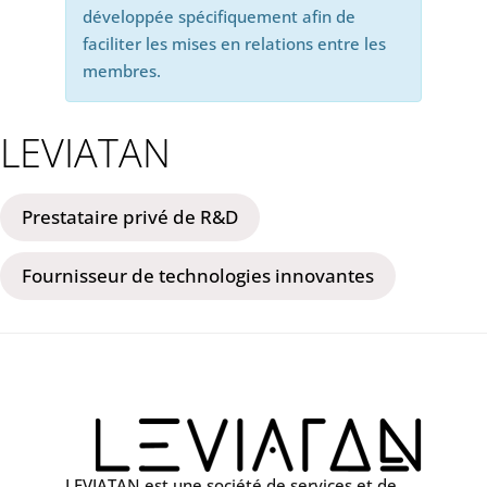
développée spécifiquement afin de
faciliter les mises en relations entre les
membres.
LEVIATAN
Prestataire privé de R&D
Fournisseur de technologies innovantes
LEVIATAN est une société de services et de