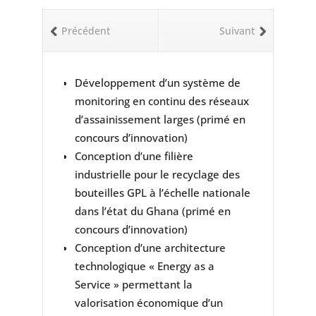
Précédent
Suivant
Développement d’un système de
monitoring en continu des réseaux
d’assainissement larges (primé en
concours d’innovation)
Conception d’une filière
industrielle pour le recyclage des
bouteilles GPL à l’échelle nationale
dans l’état du Ghana (primé en
concours d’innovation)
Conception d’une architecture
technologique « Energy as a
Service » permettant la
valorisation économique d’un