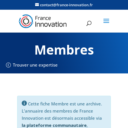
contact@france-innovation.fr
Membres
Trouver une expertise

Cette fiche Membre est une archive.
L’annuaire des membres de France
Innovation est désormais accessible via
la plateforme communautaire
,