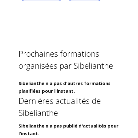
Prochaines formations
organisées par Sibelianthe
Sibelianthe n'a pas d'autres formations
planifiées pour l'instant.
Dernières actualités de
Sibelianthe
Sibelianthe n'a pas publié d'actualités pour
l'instant.