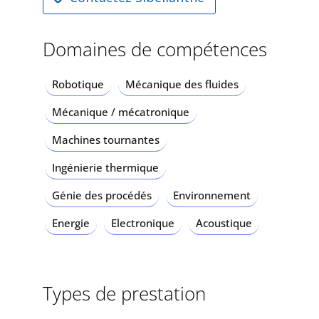
Domaines de compétences
Robotique
Mécanique des fluides
Mécanique / mécatronique
Machines tournantes
Ingénierie thermique
Génie des procédés
Environnement
Energie
Electronique
Acoustique
Types de prestation