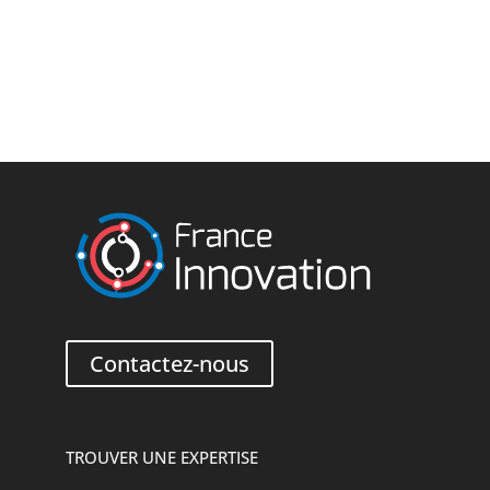
Contactez-nous
TROUVER UNE EXPERTISE