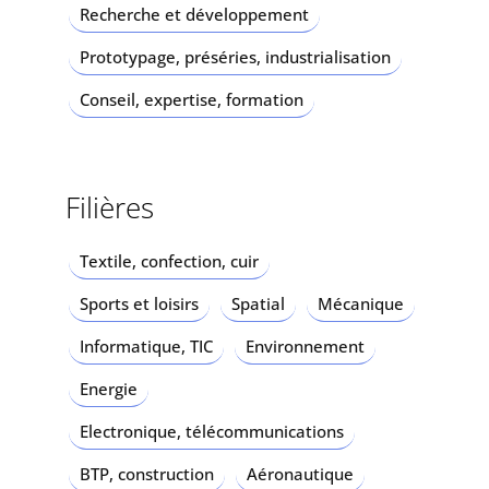
Recherche et développement
Prototypage, préséries, industrialisation
Conseil, expertise, formation
Filières
Textile, confection, cuir
Sports et loisirs
Spatial
Mécanique
Informatique, TIC
Environnement
Energie
Electronique, télécommunications
BTP, construction
Aéronautique