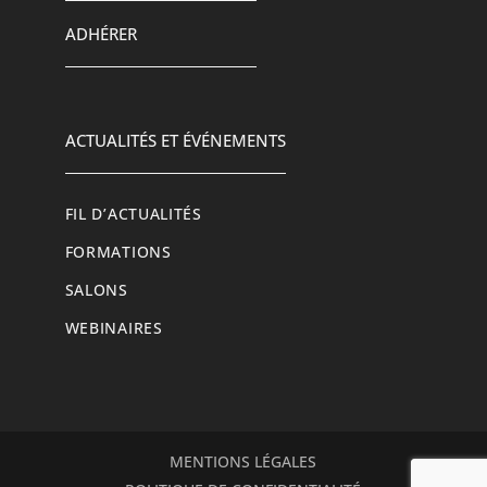
ADHÉRER
ACTUALITÉS ET ÉVÉNEMENTS
FIL D’ACTUALITÉS
FORMATIONS
SALONS
WEBINAIRES
MENTIONS LÉGALES