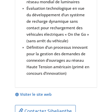
réseau mondial de luminaires
Évaluation technologique en vue
du développement d’un système
de recharge dynamique sans
contact pour rechargement des
véhicules électriques « On the Go »
(sans arrêt du véhicule)
Définition d’un processus innovant
pour la gestion des demandes de
connexion d’ouvrages au réseau
Haute Tension américain (primé en
concours d’innovation)
Visiter le site web
Contactez Sibelianthe