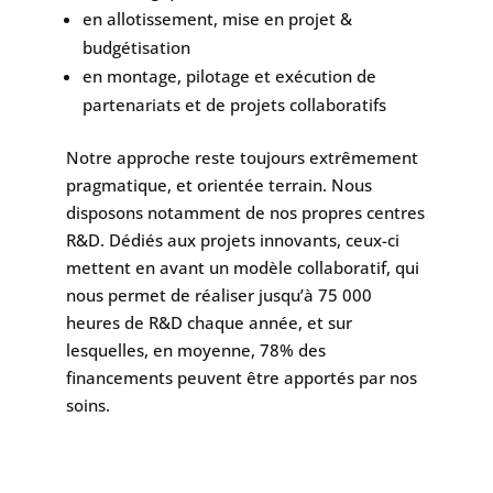
en allotissement, mise en projet &
budgétisation
en montage, pilotage et exécution de
partenariats et de projets collaboratifs
Notre approche reste toujours extrêmement
pragmatique, et orientée terrain. Nous
disposons notamment de nos propres centres
R&D. Dédiés aux projets innovants, ceux-ci
mettent en avant un modèle collaboratif, qui
nous permet de réaliser jusqu’à 75 000
heures de R&D chaque année, et sur
lesquelles, en moyenne, 78% des
financements peuvent être apportés par nos
soins.