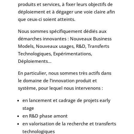
produits et services, à fixer leurs objectifs de
déploiement et à dégager une voie claire afin
que ceux-ci soient atteints.
Nous sommes spécifiquement dédiés aux
démarches innovantes : Nouveaux Business
Models, Nouveaux usages, R&D, Transferts
Technologiques, Expérimentations,
Déploiements…
En particulier, nous sommes très actifs dans
le domaine de l’innovation produit et
système, pour lequel nous intervenons :
en lancement et cadrage de projets early
stage
en R&D phase amont
en valorisation de la recherche et transferts
technologiques