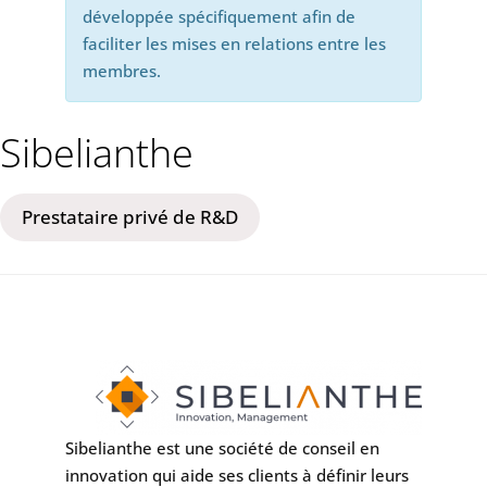
développée spécifiquement afin de
faciliter les mises en relations entre les
membres.
Sibelianthe
Prestataire privé de R&D
Sibelianthe est une société de conseil en
innovation qui aide ses clients à définir leurs