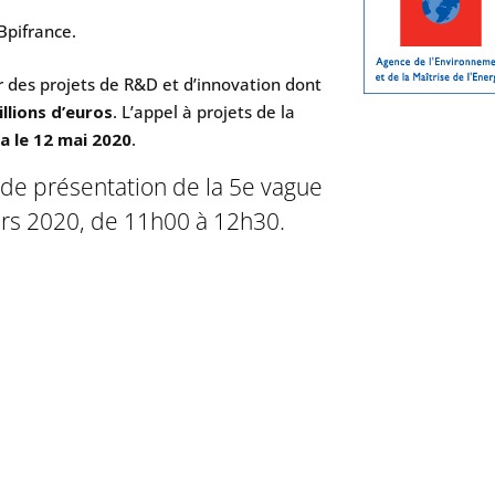
Bpifrance.
r des projets de R&D et d’innovation dont
llions d’euros
. L’appel à projets de la
a le 12 mai 2020
.
de présentation de la 5e vague
rs 2020, de 11h00 à 12h30.