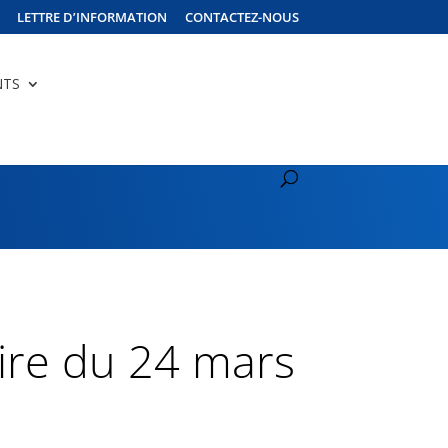
LETTRE D’INFORMATION
CONTACTEZ-NOUS
NTS
ire du 24 mars