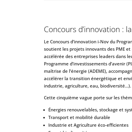
Concours d’innovation : la
Le Concours d’innovation i-Nov du Progra
soutient les projets innovants des PME et 
accélérée des entreprises leaders dans l
Programme d’investissements d’avenir (PIA
maîtrise de l’énergie (ADEME), accompagne
accélérer la transition énergétique et en
industrie, agriculture, eau, biodiversité…).
Cette cinquième vague porte sur les thém
Énergies renouvelables, stockage et sy
Transport et mobilité durable
Industrie et Agriculture éco-efficientes