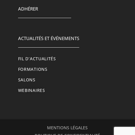
ADHÉRER
ACTUALITÉS ET ÉVÉNEMENTS
FIL D’ACTUALITÉS
FORMATIONS
SALONS
WEBINAIRES
MENTIONS LÉGALES