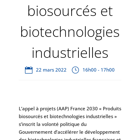
biosourcés et
biotechnologies
industrielles
22 mars 2022
16h00 - 17h00
L’appel à projets (AAP) France 2030 « Produits
biosourcés et biotechnologies industrielles »
s’inscrit la volonté politique du
Gouvernement d’accélérer le développement
des biotechnologies industrielles françaises et