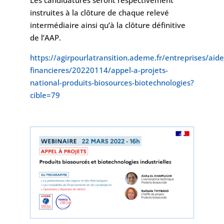
instruites à la clôture de chaque relevé
intermédiaire ainsi qu’à la clôture définitive
de l’AAP.
https://agirpourlatransition.ademe.fr/entreprises/aide
financieres/20220114/appel-a-projets-
national-produits-biosources-biotechnologies?
cible=79