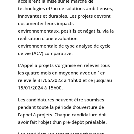
accélèrent la mise sur le marché de
technologies et/ou de solutions ambitieuses,
innovantes et durables. Les projets devront
documenter leurs impacts
environnementaux, positifs et négatifs, via la
réalisation d’une évaluation
environnementale de type analyse de cycle
de vie (ACV) comparative.
L’Appel à projets s’organise en relevés tous
les quatre mois en moyenne avec un 1er
relevé le 31/05/2022 à 15h00 et ce jusqu’au
15/01/2024 à 15h00.
Les candidatures peuvent être soumises
pendant toute la période d’ouverture de
l’appel à projets. Chaque candidature doit
avoir fait l’objet d’un pré-dépôt préalable.
Les candidatures seront respectivement