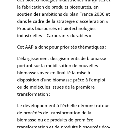
la fabrication de produits biosourcés, en
soutien des ambitions du plan France 2030 et
dans le cadre de la stratégie d’accélération «
Produits biosourcés et biotechnologies
industrielles – Carburants durables ».
Cet AAP a donc pour priorités thématiques :
L’élargissement des gisements de biomasse
portant sur la mobilisation de nouvelles
biomasses avec en finalité la mise à
disposition d’une biomasse prête à l’emploi
ou de molécules issues de la première
transformation ;
Le développement à l’échelle démonstrateur
de procédés de transformation de la
biomasse ou de produits de première
transformation et de produits biosourcés éco-