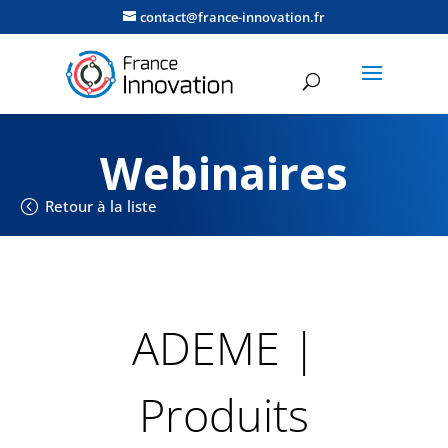
contact@france-innovation.fr
Webinaires
Retour à la liste
ADEME |
Produits