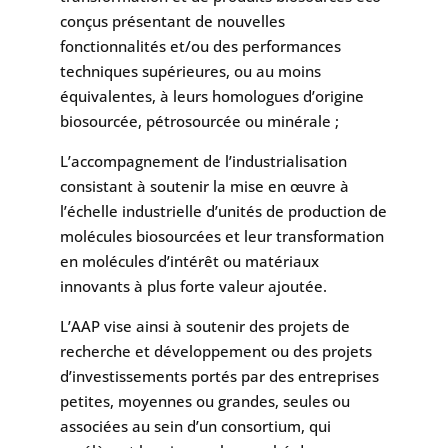
conçus présentant de nouvelles
fonctionnalités et/ou des performances
techniques supérieures, ou au moins
équivalentes, à leurs homologues d’origine
biosourcée, pétrosourcée ou minérale ;
L’accompagnement de l’industrialisation
consistant à soutenir la mise en œuvre à
l’échelle industrielle d’unités de production de
molécules biosourcées et leur transformation
en molécules d’intérêt ou matériaux
innovants à plus forte valeur ajoutée.
L’AAP vise ainsi à soutenir des projets de
recherche et développement ou des projets
d’investissements portés par des entreprises
petites, moyennes ou grandes, seules ou
associées au sein d’un consortium, qui