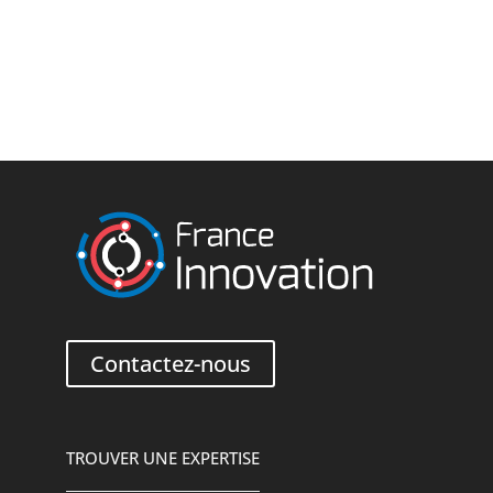
Contactez-nous
TROUVER UNE EXPERTISE