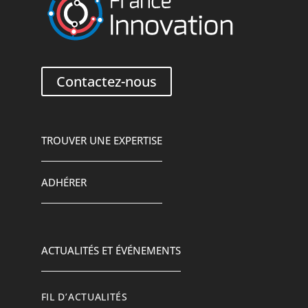
Contactez-nous
TROUVER UNE EXPERTISE
ADHÉRER
ACTUALITÉS ET ÉVÉNEMENTS
FIL D’ACTUALITÉS