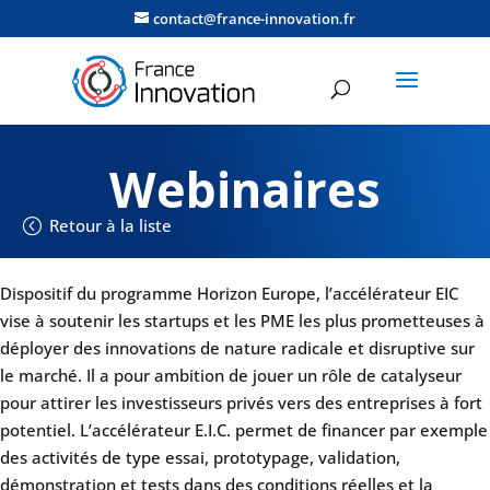
contact@france-innovation.fr
Webinaires
Retour à la liste
Dispositif du programme Horizon Europe, l’accélérateur EIC
vise à soutenir les startups et les PME les plus prometteuses à
déployer des innovations de nature radicale et disruptive sur
le marché. Il a pour ambition de jouer un rôle de catalyseur
pour attirer les investisseurs privés vers des entreprises à fort
potentiel. L’accélérateur E.I.C. permet de financer par exemple
des activités de type essai, prototypage, validation,
démonstration et tests dans des conditions réelles et la