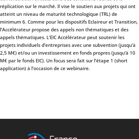
réplication sur le marché. Il vise le soutien aux projets qui ont
atteint un niveau de maturité technologique (TRL) de
minimum 6. Comme pour les dispositifs Eclaireur et Transition,
l’Accélérateur propose des appels non thématiques et des
appels thématiques. L’EIC Accélérateur peut soutenir les
projets individuels d’entreprises avec une subvention (jusqu’à
2,5 M€) et/ou un investissement en fonds propres (jusqu’à 10
M€ par le fonds EIC). Un focus sera fait sur l’étape 1 (short
application) à l’occasion de ce webinaire.