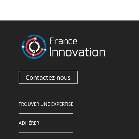
Contactez-nous
TROUVER UNE EXPERTISE
ADHÉRER