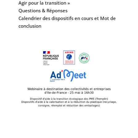
Agir pour la transition »
Questions & Réponses
Calendrier des dispositifs en cours et Mot de
conclusion