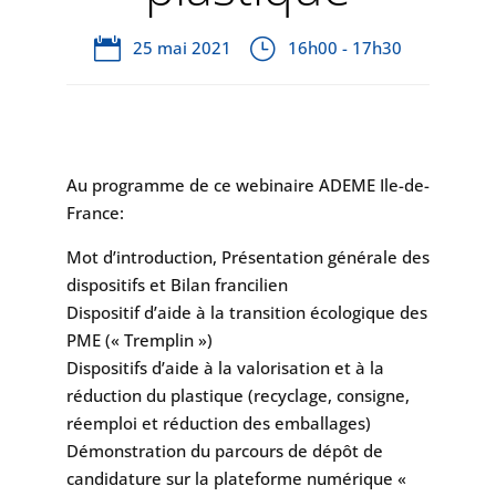
25 mai 2021
16h00 - 17h30
Au programme de ce webinaire ADEME Ile-de-
France:
Mot d’introduction, Présentation générale des
dispositifs et Bilan francilien
Dispositif d’aide à la transition écologique des
PME (« Tremplin »)
Dispositifs d’aide à la valorisation et à la
réduction du plastique (recyclage, consigne,
réemploi et réduction des emballages)
Démonstration du parcours de dépôt de
candidature sur la plateforme numérique «