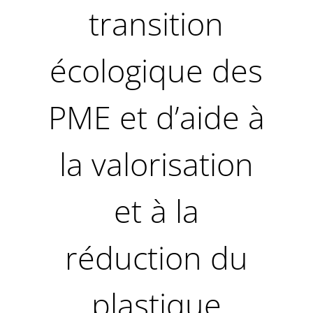
transition
écologique des
PME et d’aide à
la valorisation
et à la
réduction du
plastique