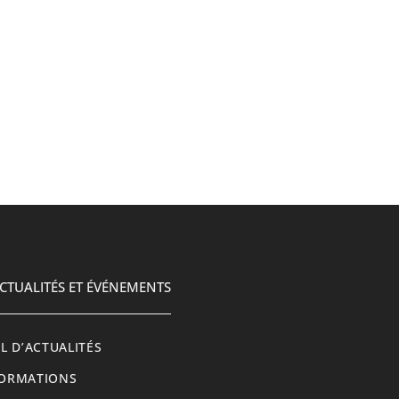
CTUALITÉS ET ÉVÉNEMENTS
IL D’ACTUALITÉS
ORMATIONS