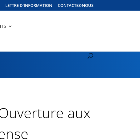
LETTRE D’INFORMATION
CONTACTEZ-NOUS
NTS
 Ouverture aux
fense