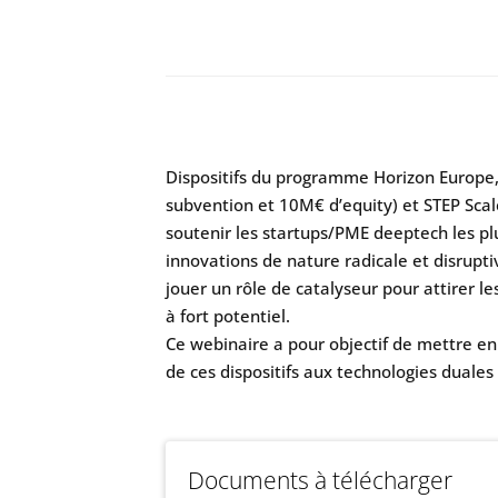
Dispositifs du programme Horizon Europe, 
subvention et 10M€ d’equity) et STEP Scal
soutenir les startups/PME deeptech les p
innovations de nature radicale et disrupti
jouer un rôle de catalyseur pour attirer le
à fort potentiel.
Ce webinaire a pour objectif de mettre en
de ces dispositifs aux technologies duales
Documents à télécharger