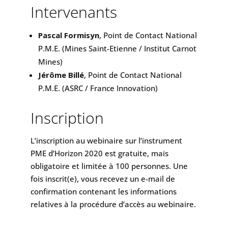
Intervenants
Pascal Formisyn
, Point de Contact National
P.M.E. (Mines Saint-Etienne / Institut Carnot
Mines)
Jérôme Billé
, Point de Contact National
P.M.E. (ASRC / France Innovation)
Inscription
L’inscription au webinaire sur l’instrument
PME d’Horizon 2020 est gratuite, mais
obligatoire et limitée à 100 personnes. Une
fois inscrit(e), vous recevez un e-mail de
confirmation contenant les informations
relatives à la procédure d’accès au webinaire.