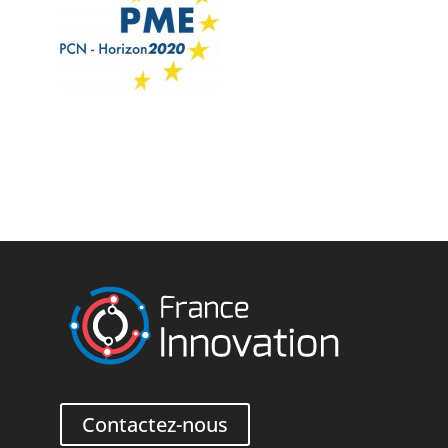
Contactez-nous