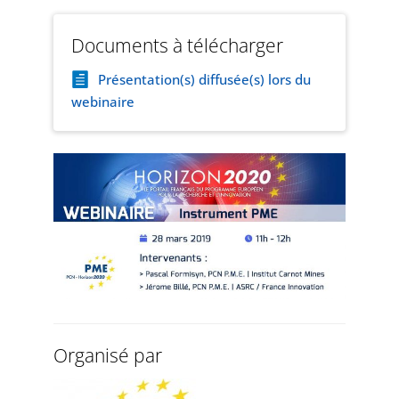
Documents à télécharger
Présentation(s) diffusée(s) lors du
webinaire
Organisé par