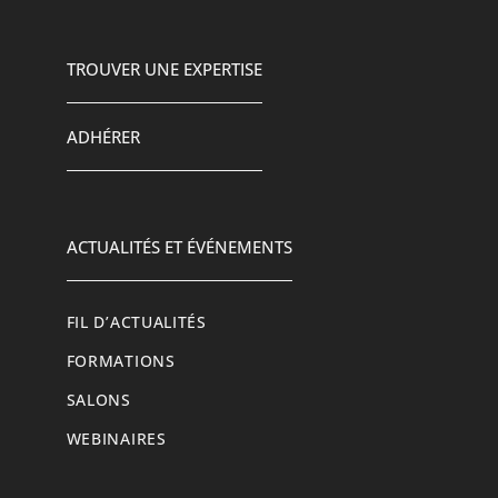
TROUVER UNE EXPERTISE
ADHÉRER
ACTUALITÉS ET ÉVÉNEMENTS
FIL D’ACTUALITÉS
FORMATIONS
SALONS
WEBINAIRES