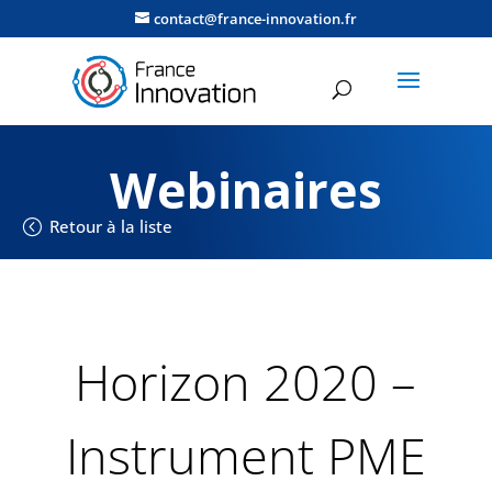
contact@france-innovation.fr
Webinaires
Retour à la liste
Horizon 2020 –
Instrument PME