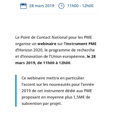
28 mars 2019
11h00 - 12h00
Le Point de Contact National pour les PME
organise un
webinaire
sur l’
Instrument PME
d’Horizon 2020, le programme de recherche
et d’innovation de l’Union européenne,
le 28
mars 2019, de 11h00 à 12h00
.
C
e webinaire mettra en particulier
l’accent sur les nouveautés pour l’année
2019 de cet instrument dédié aux PME
proposant en moyenne plus 1,5M€ de
subvention par projet.