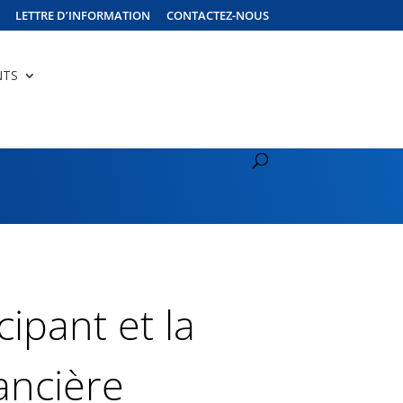
LETTRE D’INFORMATION
CONTACTEZ-NOUS
NTS
cipant et la
nancière