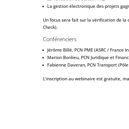
La gestion électronique des projets gag
Un focus sera fait sur la vérification de la 
Check).
Conférenciers
Jérôme Billé, PCN PME (ASRC / France I
Marion Bonlieu, PCN Juridique et Financ
Fabienne Daveran, PCN Transport (Pôle
L’inscription au webinaire est gratuite, m