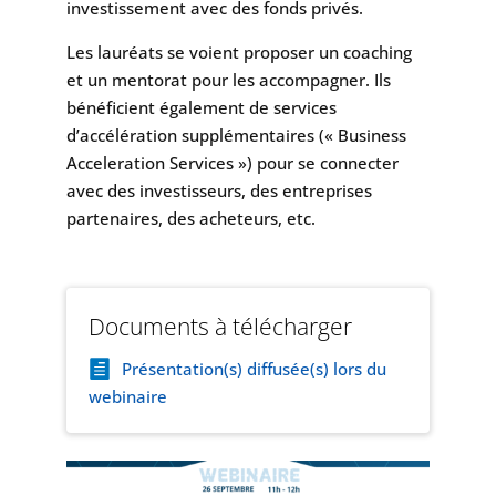
investissement avec des fonds privés.
Les lauréats se voient proposer un coaching
et un mentorat pour les accompagner. Ils
bénéficient également de services
d’accélération supplémentaires (« Business
Acceleration Services ») pour se connecter
avec des investisseurs, des entreprises
partenaires, des acheteurs, etc.
Documents à télécharger
Présentation(s) diffusée(s) lors du
webinaire