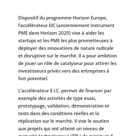
Dispositif du programme Horizon Europe,
l’accélérateur EIC (anciennement instrument
PME dans Horizon 2020) vise à aider les
startups et les PME les plus prometteuses à
déployer des innovations de nature radicale
et disruptive sur le marché. Il a pour ambition
de jouer un rôle de catalyseur pour attirer les
investisseurs privés vers des entreprises à
fort potentiel.
L’accélérateur E.I.C. permet de financer par
exemple des activités de type essai,
prototypage, validation, démonstration et
tests dans des conditions réelles et la
réplication sur le marché. Il vise le soutien
aux projets qui ont atteint un niveau de
maturité technologique (TRL) de minimum 5-