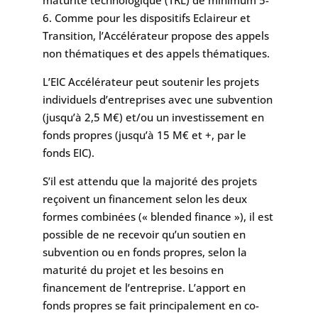
6. Comme pour les dispositifs Eclaireur et
Transition, l’Accélérateur propose des appels
non thématiques et des appels thématiques.
L’EIC Accélérateur peut soutenir les projets
individuels d’entreprises avec une subvention
(jusqu’à 2,5 M€) et/ou un investissement en
fonds propres (jusqu’à 15 M€ et +, par le
fonds EIC).
S’il est attendu que la majorité des projets
reçoivent un financement selon les deux
formes combinées (« blended finance »), il est
possible de ne recevoir qu’un soutien en
subvention ou en fonds propres, selon la
maturité du projet et les besoins en
financement de l’entreprise. L’apport en
fonds propres se fait principalement en co-