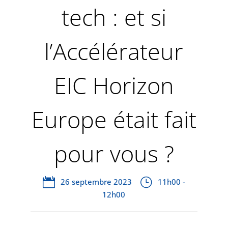
tech : et si
l’Accélérateur
EIC Horizon
Europe était fait
pour vous ?
26 septembre 2023
11h00 -
12h00