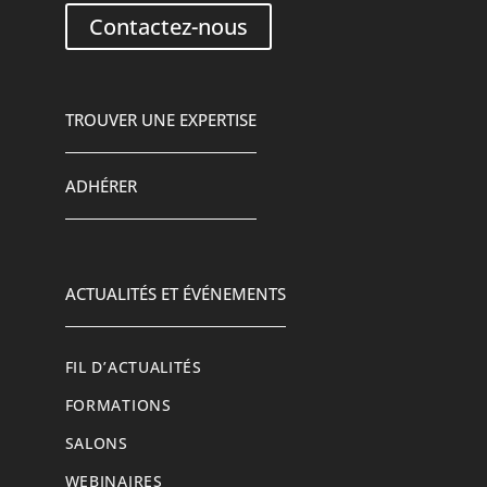
Contactez-nous
TROUVER UNE EXPERTISE
ADHÉRER
ACTUALITÉS ET ÉVÉNEMENTS
FIL D’ACTUALITÉS
FORMATIONS
SALONS
WEBINAIRES