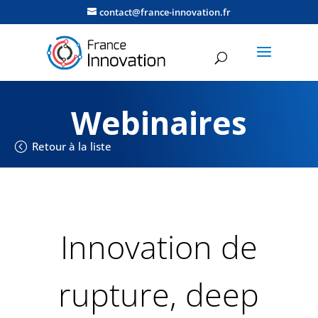
contact@france-innovation.fr
Webinaires
Retour à la liste
Innovation de
rupture, deep