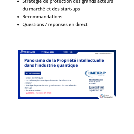
Stratégie de protection des grands acteurs
du marché et des start-ups
Recommandations
Questions / réponses en direct