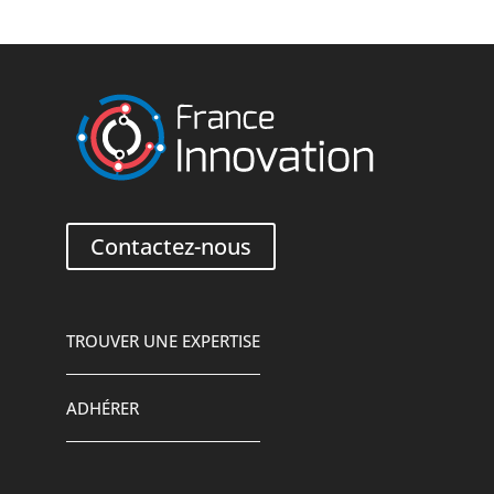
Contactez-nous
TROUVER UNE EXPERTISE
ADHÉRER