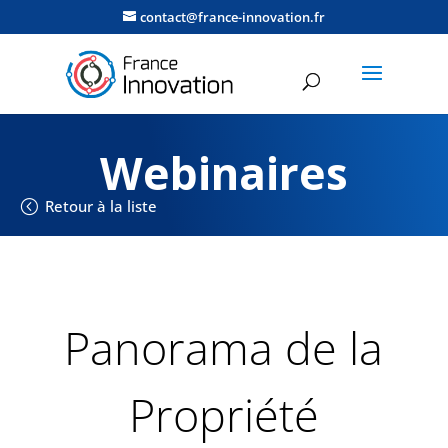
contact@france-innovation.fr
Webinaires
Retour à la liste
Panorama de la
Propriété