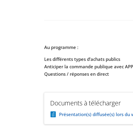
Au programme :
Les différents types d’achats publics
Anticiper la commande publique avec A
Questions / réponses en direct
Documents à télécharger
Présentation(s) diffusée(s) lors du