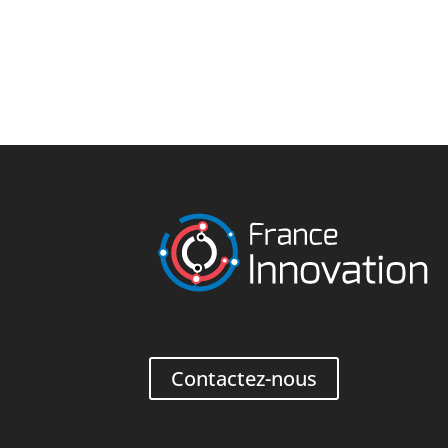
Contactez-nous