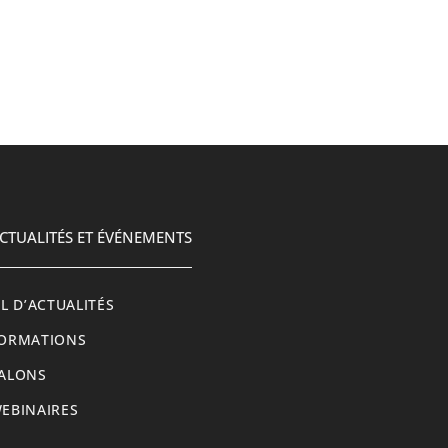
CTUALITÉS ET ÉVÉNEMENTS
IL D’ACTUALITÉS
ORMATIONS
ALONS
EBINAIRES