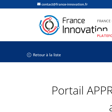
contact@france-innovation.fr
FRANCE
PLATEF
Retour à la liste
Portail APP