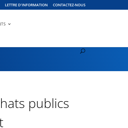
LETTRE D’INFORMATION
CONTACTEZ-NOUS
NTS
hats publics
t