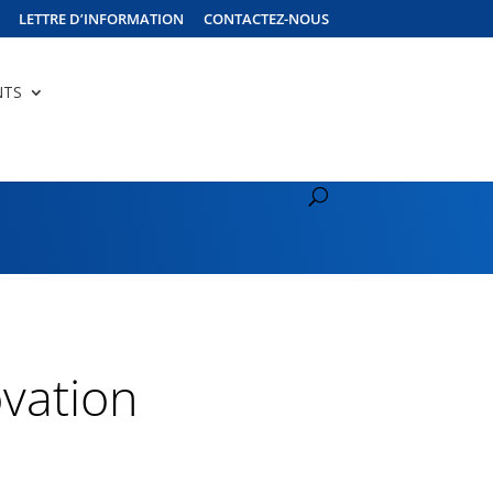
LETTRE D’INFORMATION
CONTACTEZ-NOUS
NTS
vation