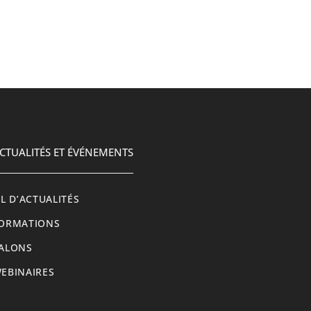
CTUALITÉS ET ÉVÉNEMENTS
IL D’ACTUALITÉS
ORMATIONS
ALONS
EBINAIRES