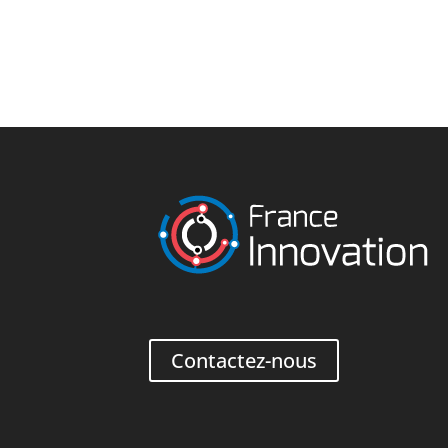
Contactez-nous