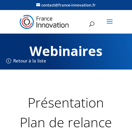
contact@france-innovation.fr
Webinaires
Retour à la liste
Présentation
Plan de relance