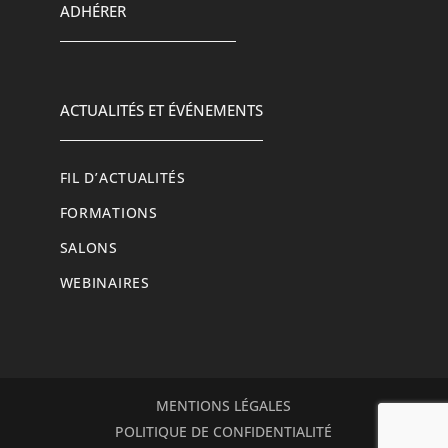
ADHÉRER
ACTUALITÉS ET ÉVÉNEMENTS
FIL D’ACTUALITÉS
FORMATIONS
SALONS
WEBINAIRES
MENTIONS LÉGALES
POLITIQUE DE CONFIDENTIALITÉ