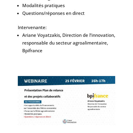
Modalités pratiques
Questions/réponses en direct
Intervenante:
Ariane Voyatzakis, Direction de l’innovation,
responsable du secteur agroalimentaire,
Bpifrance