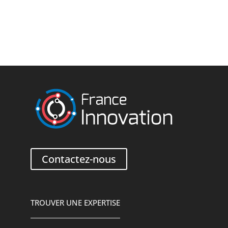
Contactez-nous
TROUVER UNE EXPERTISE