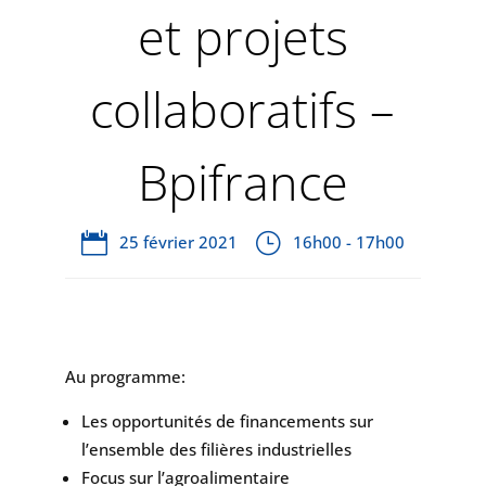
et projets
collaboratifs –
Bpifrance
25 février 2021
16h00 - 17h00
Au programme:
Les opportunités de financements sur
l’ensemble des filières industrielles
Focus sur l’agroalimentaire