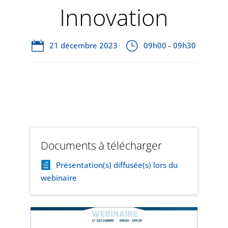
Innovation
21 décembre 2023
09h00 - 09h30
Documents à télécharger
Présentation(s) diffusée(s) lors du
webinaire