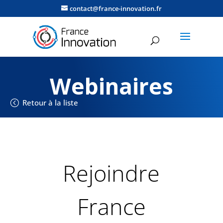
contact@france-innovation.fr
Webinaires
Retour à la liste
Rejoindre
France