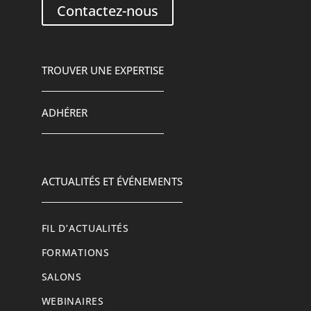
Contactez-nous
TROUVER UNE EXPERTISE
ADHÉRER
ACTUALITÉS ET ÉVÉNEMENTS
FIL D’ACTUALITÉS
FORMATIONS
SALONS
WEBINAIRES