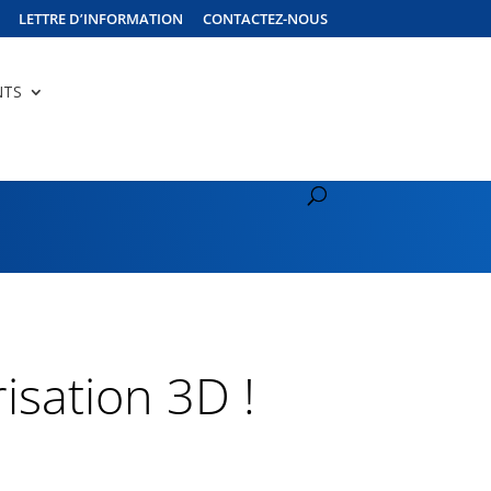
LETTRE D’INFORMATION
CONTACTEZ-NOUS
NTS
isation 3D !