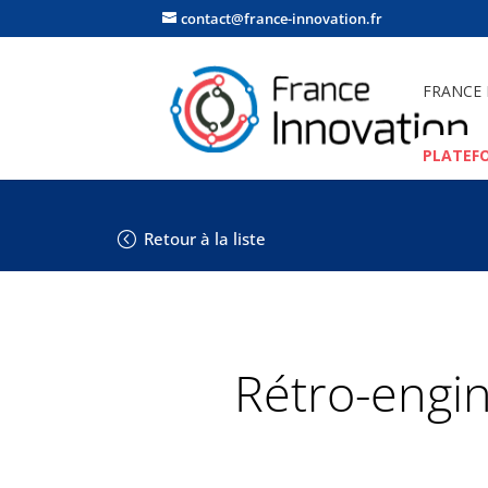
contact@france-innovation.fr
FRANCE
PLATEF
Retour à la liste
Rétro-engin