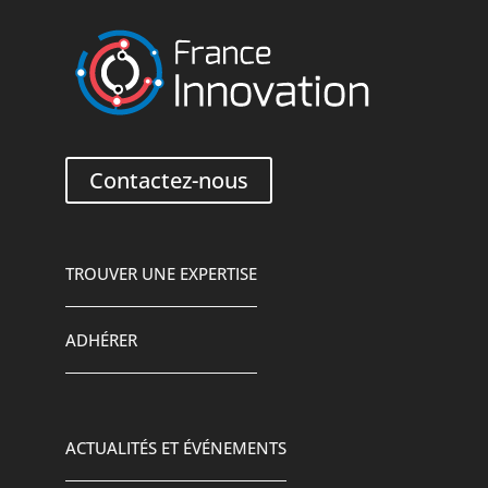
Contactez-nous
TROUVER UNE EXPERTISE
ADHÉRER
ACTUALITÉS ET ÉVÉNEMENTS