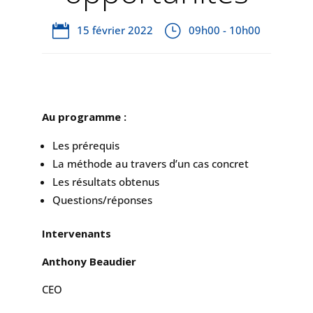
15 février 2022
09h00 - 10h00
Au programme :
Les prérequis
La méthode au travers d’un cas concret
Les résultats obtenus
Questions/réponses
Intervenants
Anthony Beaudier
CEO