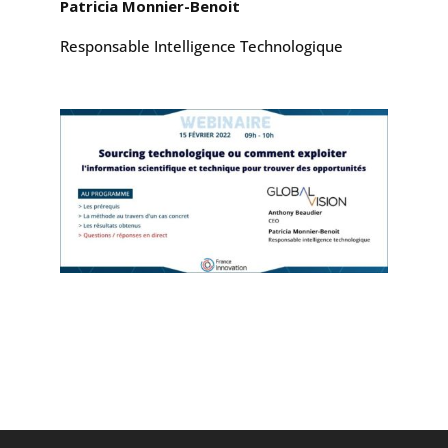
Patricia Monnier-Benoit
Responsable Intelligence Technologique