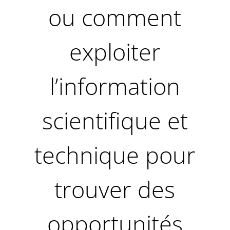
ou comment
exploiter
l’information
scientifique et
technique pour
trouver des
opportunités