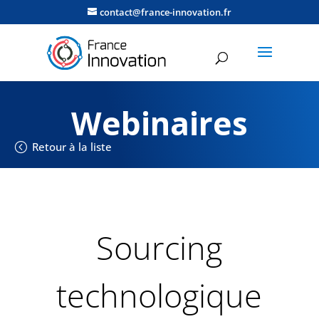
contact@france-innovation.fr
Webinaires
Retour à la liste
Sourcing
technologique