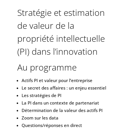
Stratégie et estimation
de valeur de la
propriété intellectuelle
(PI) dans l’innovation
Au programme
Actifs PI et valeur pour l’entreprise
Le secret des affaires : un enjeu essentiel
Les stratégies de PI
La PI dans un contexte de partenariat
Détermination de la valeur des actifs PI
Zoom sur les data
Questions/réponses en direct