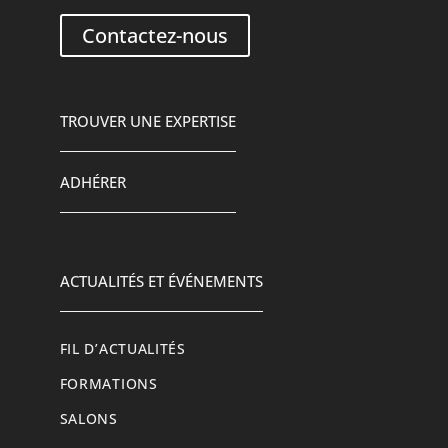
Contactez-nous
TROUVER UNE EXPERTISE
ADHÉRER
ACTUALITÉS ET ÉVÉNEMENTS
FIL D’ACTUALITÉS
FORMATIONS
SALONS