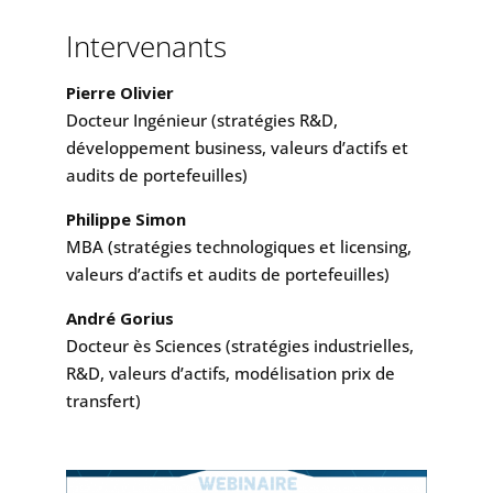
Intervenants
Pierre Olivier
Docteur Ingénieur (stratégies R&D,
développement business, valeurs d’actifs et
audits de portefeuilles)
Philippe Simon
MBA (stratégies technologiques et licensing,
valeurs d’actifs et audits de portefeuilles)
André Gorius
Docteur ès Sciences (stratégies industrielles,
R&D, valeurs d’actifs, modélisation prix de
transfert)