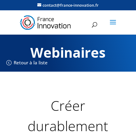
contact@france-innovation.fr
Webinaires
Retour à la liste
Créer
durablement