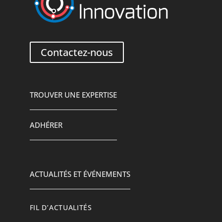
Contactez-nous
TROUVER UNE EXPERTISE
ADHÉRER
ACTUALITÉS ET ÉVÉNEMENTS
FIL D’ACTUALITÉS