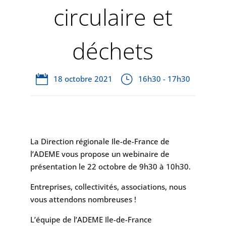
circulaire et
déchets
18 octobre 2021
16h30 - 17h30
La Direction régionale Ile-de-France de
l’ADEME vous propose un webinaire de
présentation le 22 octobre de 9h30 à 10h30.
Entreprises, collectivités, associations, nous
vous attendons nombreuses !
L’équipe de l’ADEME Ile-de-France