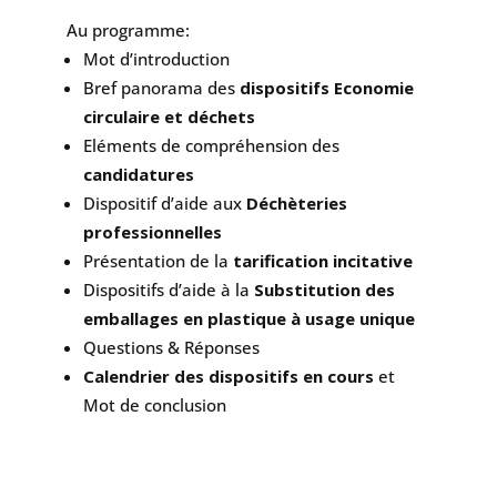
Au programme:
Mot d’introduction
Bref panorama des
dispositifs Economie
circulaire et déchets
Eléments de compréhension des
candidatures
Dispositif d’aide aux
Déchèteries
professionnelles
Présentation de la
tarification incitative
Dispositifs d’aide à la
Substitution des
emballages en plastique à usage unique
Questions & Réponses
Calendrier des dispositifs en cours
et
Mot de conclusion