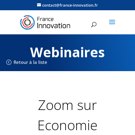
contact@france-innovation.fr
Webinaires
Retour à la liste
Zoom sur
Economie